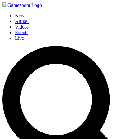
News
Artikel
Videos
Events
Live