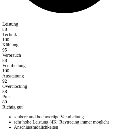
Leistung
88
Technik
100
Kühlung
95
Verbrauch
88
Verarbeitung
100
Ausstattung
92
Overclocking
88
Preis
80
Richtig gut
saubere und hochwertige Verarbeitung
sehr hohe Leistung (4K+Raytracing immer möglich)
Anschlussmöglichkeiten