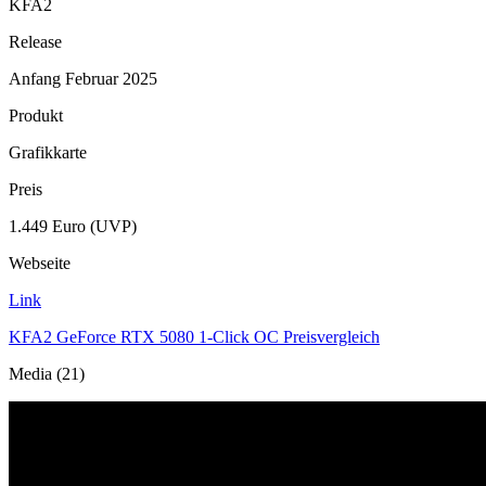
KFA2
Release
Anfang Februar 2025
Produkt
Grafikkarte
Preis
1.449 Euro (UVP)
Webseite
Link
KFA2 GeForce RTX 5080 1-Click OC Preisvergleich
Media (21)