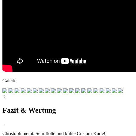
Galerie
⋮
Fazit & Wertung
„
Christoph meint: Sehr flotte und kühle Custom-Karte!