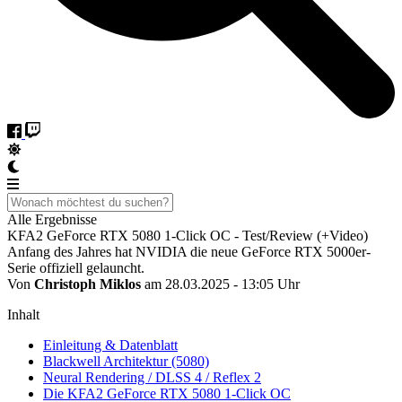
Alle Ergebnisse
KFA2 GeForce RTX 5080 1-Click OC - Test/Review (+Video)
Anfang des Jahres hat NVIDIA die neue GeForce RTX 5000er-
Serie offiziell gelauncht.
Von
Christoph Miklos
am 28.03.2025 - 13:05 Uhr
Inhalt
Einleitung & Datenblatt
Blackwell Architektur (5080)
Neural Rendering / DLSS 4 / Reflex 2
Die KFA2 GeForce RTX 5080 1-Click OC