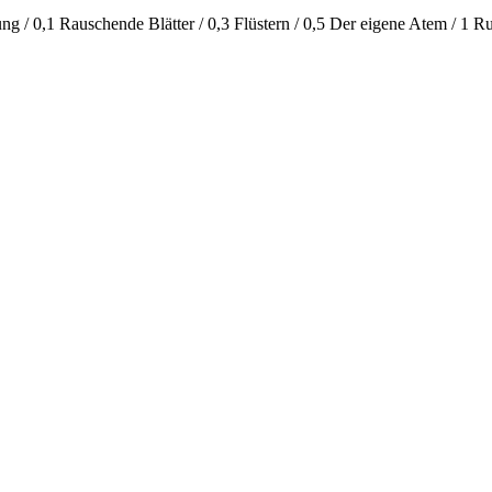
ng / 0,1 Rauschende Blätter / 0,3 Flüstern / 0,5 Der eigene Atem / 1 R