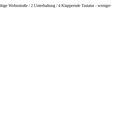
uhige Wohnstraße / 2 Unterhaltung / 4 Klappernde Tastatur - weniger