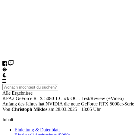
Alle Ergebnisse
KFA2 GeForce RTX 5080 1-Click OC - Test/Review (+Video)
Anfang des Jahres hat NVIDIA die neue GeForce RTX 5000er-Serie of
Von
Christoph Miklos
am 28.03.2025 - 13:05 Uhr
Inhalt
Einleitung & Datenblatt