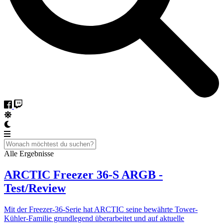
Alle Ergebnisse
ARCTIC Freezer 36-S ARGB -
Test/Review
Mit der Freezer-36-Serie hat ARCTIC seine bewährte Tower-
Kühler-Familie grundlegend überarbeitet und auf aktuelle