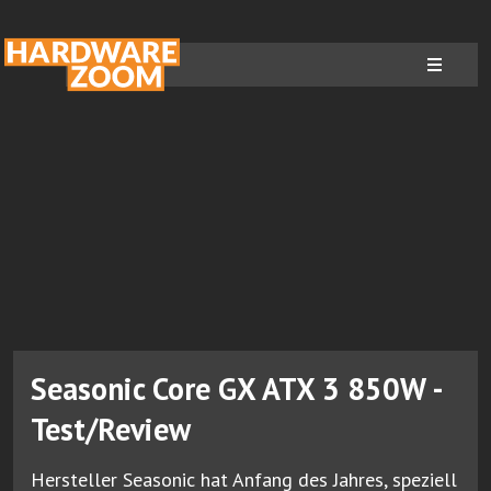
Seasonic Core GX ATX 3 850W -
Test/Review
Hersteller Seasonic hat Anfang des Jahres, speziell