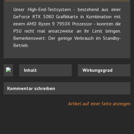
Unser High-End-Testsystem - bestehend aus einer
GeForce RTX 5080 Grafikkarte in Kombination mit
einem AMD Ryzen 9 7950X Prozessor - konnten die
PSU nicht mal ansatzweise an ihr Limit bringen.
Bemerkenswert: Der geringe Verbrauch im Standby-
Betrieb.
Inhalt
Wirkungsgrad
Kommentar schreiben
Artikel auf einer Seite anzeigen