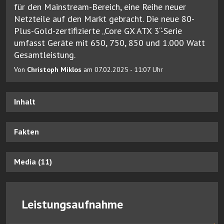
für den Mainstream-Bereich, eine Reihe neuer
Netzteile auf den Markt gebracht. Die neue 80-
Plus-Gold-zertifizierte „Core GX ATX 3“-Serie
umfasst Geräte mit 650, 750, 850 und 1.000 Watt
Gesamtleistung.
Von
Christoph Miklos
am 07.02.2025 - 11:07 Uhr
Inhalt
Fakten
Media (11)
Leistungsaufnahme