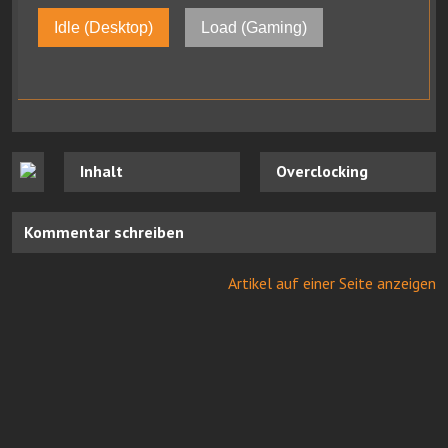
Idle (Desktop)
Load (Gaming)
Inhalt
Overclocking
Kommentar schreiben
Artikel auf einer Seite anzeigen