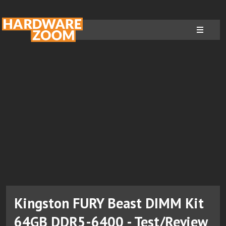
Kingston FURY Beast DIMM Kit
64GB DDR5-6400 - Test/Review