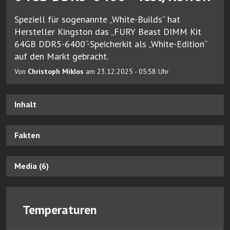
Speziell für sogenannte „White-Builds“ hat
Hersteller Kingston das „FURY Beast DIMM Kit
64GB DDR5-6400“-Speicherkit als „White-Edition“
auf den Markt gebracht.
Von
Christoph Miklos
am 23.12.2025 - 05:58 Uhr
Inhalt
Fakten
Media (6)
Temperaturen