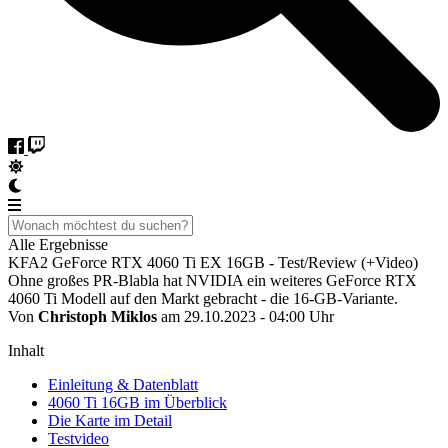
Alle Ergebnisse
KFA2 GeForce RTX 4060 Ti EX 16GB - Test/Review (+Video)
Ohne großes PR-Blabla hat NVIDIA ein weiteres GeForce RTX
4060 Ti Modell auf den Markt gebracht - die 16-GB-Variante.
Von
Christoph Miklos
am 29.10.2023 - 04:00 Uhr
Inhalt
Einleitung & Datenblatt
4060 Ti 16GB im Überblick
Die Karte im Detail
Testvideo