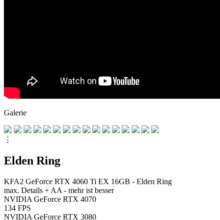
Galerie
⋮
Elden Ring
KFA2 GeForce RTX 4060 Ti EX 16GB - Elden Ring
max. Details + AA - mehr ist besser
NVIDIA GeForce RTX 4070
134
FPS
NVIDIA GeForce RTX 3080