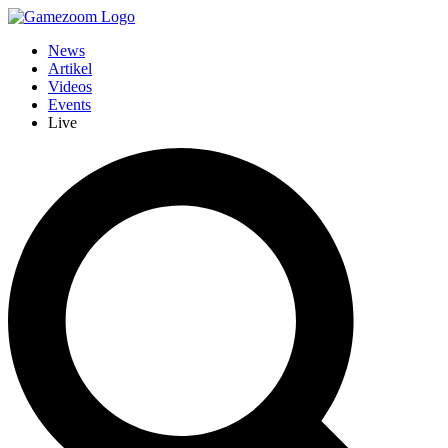
News
Artikel
Videos
Events
Live