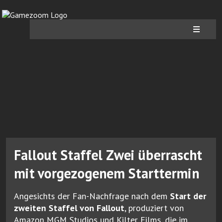
Fallout Staffel Zwei überrascht
mit vorgezogenem Starttermin
Angesichts der Fan-Nachfrage nach dem
Start der
zweiten Staffel von Fallout
, produziert von
Amazon MGM Studios und Kilter Films, die im