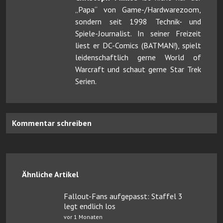
„Papa“ von Game-/Hardwarezoom,
sondern seit 1998 Technik- und
Spiele-Journalist. In seiner Freizeit
liest er DC-Comics (BATMAN!), spielt
leidenschaftlich gerne World of
Warcraft und schaut gerne Star Trek
Serien.
Kommentar schreiben
Ähnliche Artikel
Fallout-Fans aufgepasst: Staffel 3
legt endlich los
vor 1 Monaten