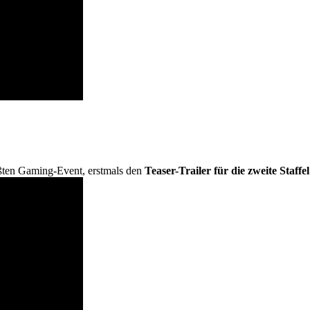
ößten Gaming-Event, erstmals den
Teaser-Trailer für die zweite Staffe