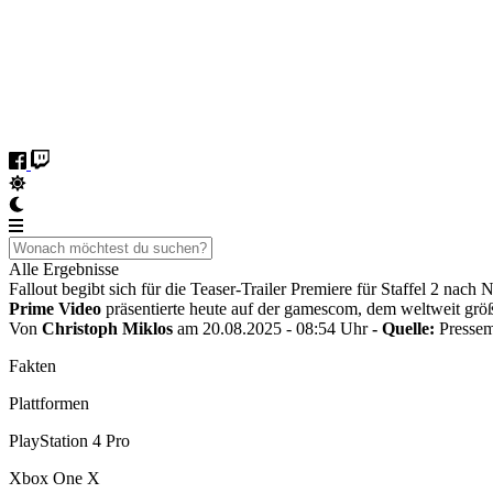
Alle Ergebnisse
Fallout begibt sich für die Teaser-Trailer Premiere für Staffel 2 nach
Prime Video
präsentierte heute auf der gamescom, dem weltweit gr
Von
Christoph Miklos
am 20.08.2025 - 08:54 Uhr
- Quelle:
Pressem
Fakten
Plattformen
PlayStation 4 Pro
Xbox One X