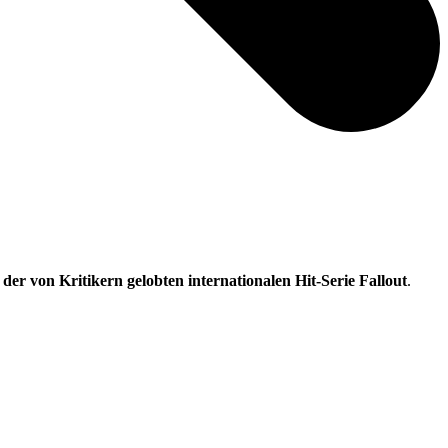
l der von Kritikern gelobten internationalen Hit-Serie Fallout
.