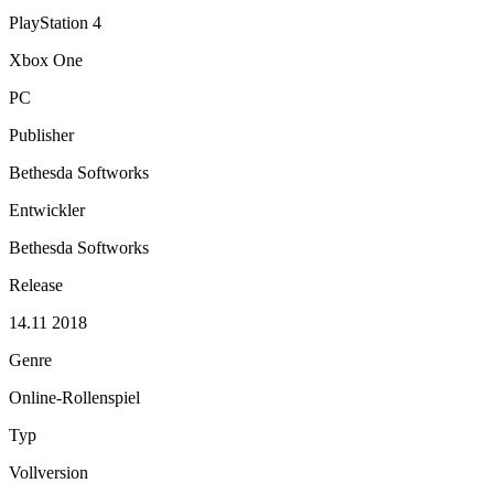
PlayStation 4
Xbox One
PC
Publisher
Bethesda Softworks
Entwickler
Bethesda Softworks
Release
14.11 2018
Genre
Online-Rollenspiel
Typ
Vollversion