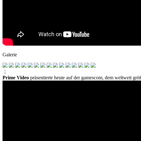
Galerie
⋮
Prime Video
präsentierte heute auf der gamescom, dem weltweit gr