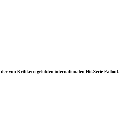
l der von Kritikern gelobten internationalen Hit-Serie Fallout
.