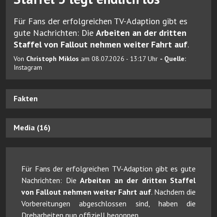
Für Fans der erfolgreichen TV-Adaption gibt es
gute Nachrichten: Die
Arbeiten an der dritten
Staffel von Fallout nehmen weiter Fahrt auf
.
Von
Christoph Miklos
am 08.07.2026 - 13:17 Uhr
- Quelle:
Instagram
Fakten
Media (16)
Für Fans der erfolgreichen TV-Adaption gibt es gute
Nachrichten: Die
Arbeiten an der dritten Staffel
von Fallout nehmen weiter Fahrt auf
. Nachdem die
Vorbereitungen abgeschlossen sind, haben die
Dreharbeiten nun offiziell begonnen.