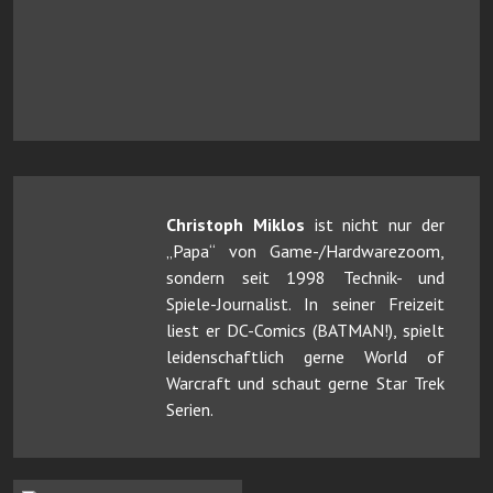
Christoph Miklos
ist nicht nur der
„Papa“ von Game-/Hardwarezoom,
sondern seit 1998 Technik- und
Spiele-Journalist. In seiner Freizeit
liest er DC-Comics (BATMAN!), spielt
leidenschaftlich gerne World of
Warcraft und schaut gerne Star Trek
Serien.