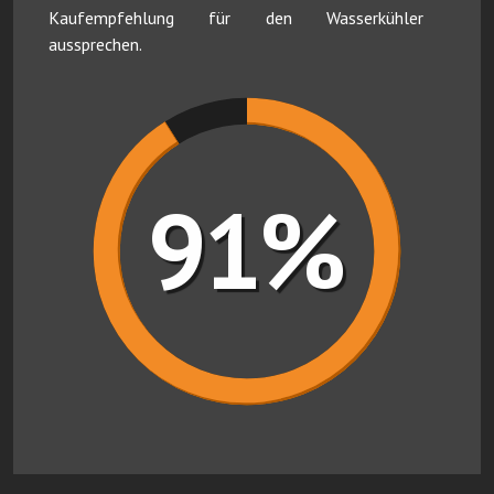
Kaufempfehlung für den Wasserkühler
aussprechen.
91%