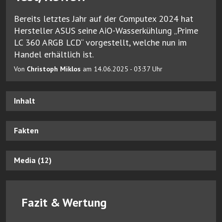
Bereits letztes Jahr auf der Computex 2024 hat
Hersteller ASUS seine AiO-Wasserkühlung „Prime
LC 360 ARGB LCD“ vorgestellt, welche nun im
Handel erhältlich ist.
Von
Christoph Miklos
am 14.06.2025 - 03:37 Uhr
Inhalt
Fakten
Media (12)
Fazit & Wertung