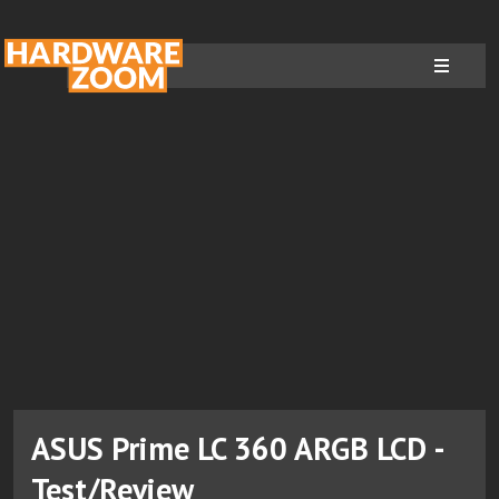
ASUS Prime LC 360 ARGB LCD -
Test/Review