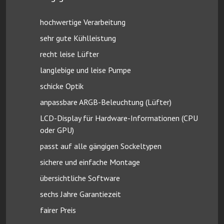
hochwertige Verarbeitung
sehr gute Kühlleistung
recht leise Lüfter
langlebige und leise Pumpe
schicke Optik
anpassbare ARGB-Beleuchtung (Lüfter)
LCD-Display für Hardware-Informationen (CPU
oder GPU)
passt auf alle gängigen Sockeltypen
sichere und einfache Montage
übersichtliche Software
sechs Jahre Garantiezeit
fairer Preis