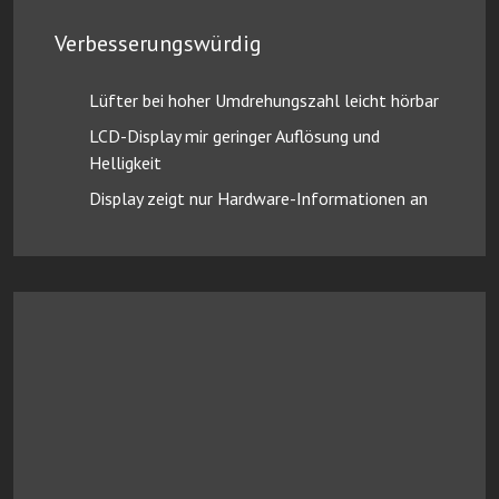
Verbesserungswürdig
Lüfter bei hoher Umdrehungszahl leicht hörbar
LCD-Display mir geringer Auflösung und
Helligkeit
Display zeigt nur Hardware-Informationen an