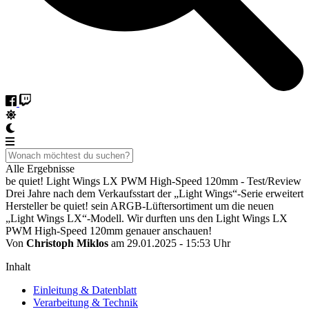
Alle Ergebnisse
be quiet! Light Wings LX PWM High-Speed 120mm - Test/Review
Drei Jahre nach dem Verkaufsstart der „Light Wings“-Serie erweitert
Hersteller be quiet! sein ARGB-Lüftersortiment um die neuen
„Light Wings LX“-Modell. Wir durften uns den Light Wings LX
PWM High-Speed 120mm genauer anschauen!
Von
Christoph Miklos
am 29.01.2025 - 15:53 Uhr
Inhalt
Einleitung & Datenblatt
Verarbeitung & Technik