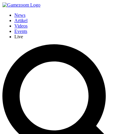
News
Artikel
Videos
Events
Live