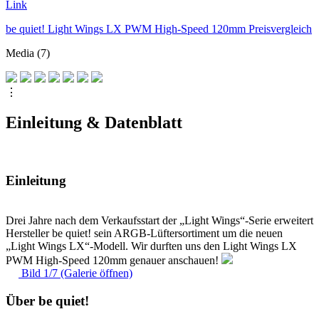
Link
be quiet! Light Wings LX PWM High-Speed 120mm Preisvergleich
Media (7)
⋮
Einleitung & Datenblatt
Einleitung
Drei Jahre nach dem Verkaufsstart der „Light Wings“-Serie erweitert
Hersteller be quiet! sein ARGB-Lüftersortiment um die neuen
„Light Wings LX“-Modell. Wir durften uns den Light Wings LX
PWM High-Speed 120mm genauer anschauen!
Bild 1/7 (Galerie öffnen)
Über be quiet!