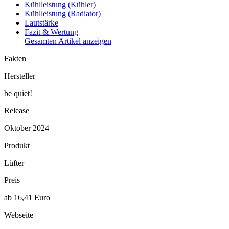
Kühlleistung (Kühler)
Kühlleistung (Radiator)
Lautstärke
Fazit & Wertung
Gesamten Artikel anzeigen
Fakten
Hersteller
be quiet!
Release
Oktober 2024
Produkt
Lüfter
Preis
ab 16,41 Euro
Webseite