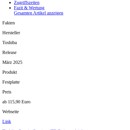
Zugriffszeiten
Fazit & Wertung
Gesamten Artikel anzeigen
Fakten
Hersteller
Toshiba
Release
März 2025
Produkt
Festplatte
Preis
ab 115,90 Euro
Webseite
Link