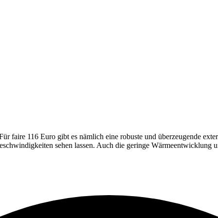
 faire 116 Euro gibt es nämlich eine robuste und überzeugende externe
schwindigkeiten sehen lassen. Auch die geringe Wärmeentwicklung und