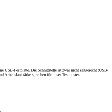
 USB-Festplatte. Die Schnittstelle ist zwar nicht zeitgerecht (USB-
 Arbeitslautstärke sprechen für unser Testmuster.