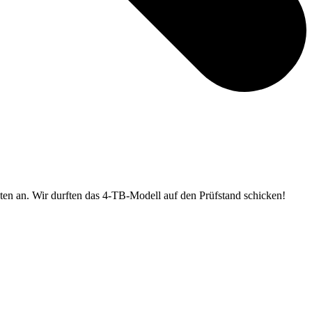
ten an. Wir durften das 4-TB-Modell auf den Prüfstand schicken!