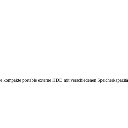
ere kompakte portable externe HDD mit verschiedenen Speicherkapazitä