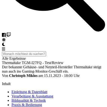
Alle Ergebnisse
Thermaltake TGM-I27FQ - Test/Review
Der bekannte Gehäuse- und Netzteil-Hersteller Thermaltake steigt
nun auch ins Gaming-Monitor-Geschäft ein.
Von
Christoph Miklos
am 15.11.2023 - 18:00 Uhr
Inhalt
Einleitung & Datenblatt
Verarbeitung & Ausstattung
Bildqualität & Technik
Praxis & Bedienung