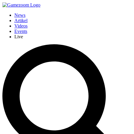
News
Artikel
Videos
Events
Live