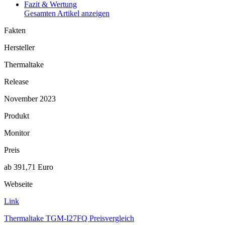
Fazit & Wertung
Gesamten Artikel anzeigen
Fakten
Hersteller
Thermaltake
Release
November 2023
Produkt
Monitor
Preis
ab 391,71 Euro
Webseite
Link
Thermaltake TGM-I27FQ Preisvergleich