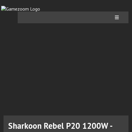
Sharkoon Rebel P20 1200W -