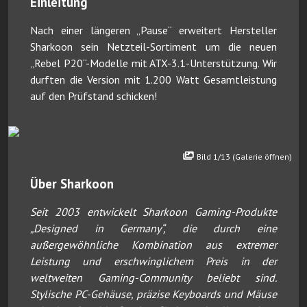
Einleitung
Nach einer längeren „Pause“ erweitert Hersteller
Sharkoon sein Netzteil-Sortiment um die neuen
„Rebel P20“-Modelle mit ATX-3.1-Unterstützung. Wir
durften die Version mit 1.200 Watt Gesamtleistung
auf den Prüfstand schicken!
Bild 1/13 (Galerie öffnen)
Über Sharkoon
Seit 2003 entwickelt Sharkoon Gaming-Produkte
„Designed in Germany“, die durch eine
außergewöhnliche Kombination aus extremer
Leistung und erschwinglichem Preis in der
weltweiten Gaming-Community beliebt sind.
Stylische PC-Gehäuse, präzise Keyboards und Mäuse