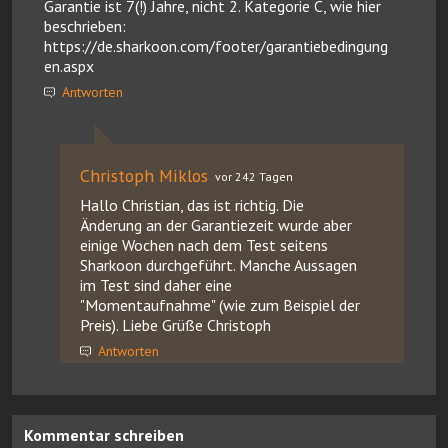
Garantie ist 7(!) Jahre, nicht 2. Kategorie C, wie hier
beschrieben:
https://de.sharkoon.com/footer/garantiebedingung
en.aspx
Antworten
Christoph Miklos
vor 242 Tagen
Hallo Christian, das ist richtig. Die
Änderung an der Garantiezeit wurde aber
einige Wochen nach dem Test seitens
Sharkoon durchgeführt. Manche Aussagen
im Test sind daher eine
"Momentaufnahme" (wie zum Beispiel der
Preis). Liebe Grüße Christoph
Antworten
Kommentar schreiben