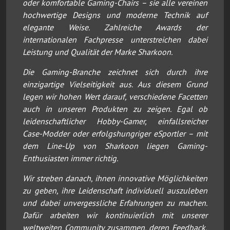
oder komfortable Gaming-Chairs – sie alle vereinen
hochwertige Designs und moderne Technik auf
elegante Weise. Zahlreiche Awards der
internationalen Fachpresse unterstreichen dabei
Leistung und Qualität der Marke Sharkoon.
Die Gaming-Branche zeichnet sich durch ihre
einzigartige Vielseitigkeit aus. Aus diesem Grund
legen wir hohen Wert darauf, verschiedene Facetten
auch in unseren Produkten zu zeigen. Egal ob
leidenschaftlicher Hobby-Gamer, einfallsreicher
Case-Modder oder erfolgshungriger eSportler – mit
dem Line-Up von Sharkoon liegen Gaming-
Enthusiasten immer richtig.
Wir streben danach, ihnen innovative Möglichkeiten
zu geben, ihre Leidenschaft individuell auszuleben
und dabei unvergessliche Erfahrungen zu machen.
Dafür arbeiten wir kontinuierlich mit unserer
weltweiten Community zusammen, deren Feedback,