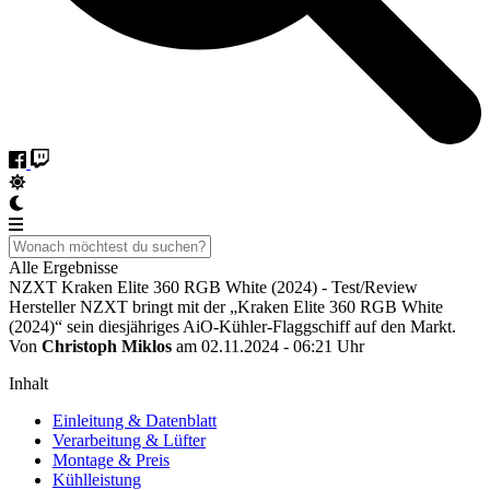
Alle Ergebnisse
NZXT Kraken Elite 360 RGB White (2024) - Test/Review
Hersteller NZXT bringt mit der „Kraken Elite 360 RGB White
(2024)“ sein diesjähriges AiO-Kühler-Flaggschiff auf den Markt.
Von
Christoph Miklos
am 02.11.2024 - 06:21 Uhr
Inhalt
Einleitung & Datenblatt
Verarbeitung & Lüfter
Montage & Preis
Kühlleistung