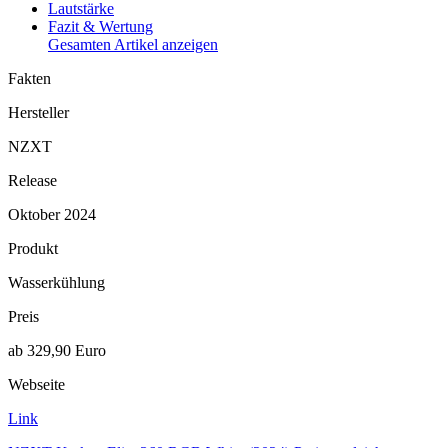
Lautstärke
Fazit & Wertung
Gesamten Artikel anzeigen
Fakten
Hersteller
NZXT
Release
Oktober 2024
Produkt
Wasserkühlung
Preis
ab 329,90 Euro
Webseite
Link