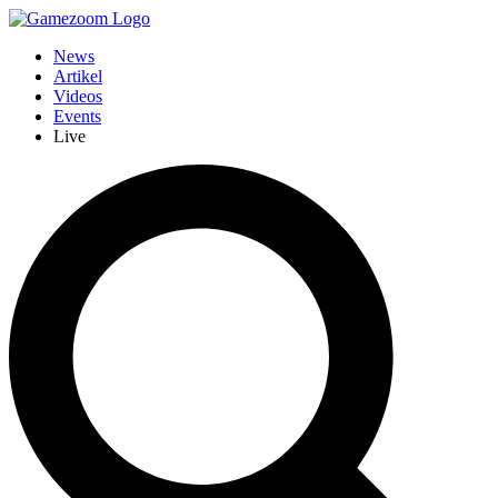
News
Artikel
Videos
Events
Live