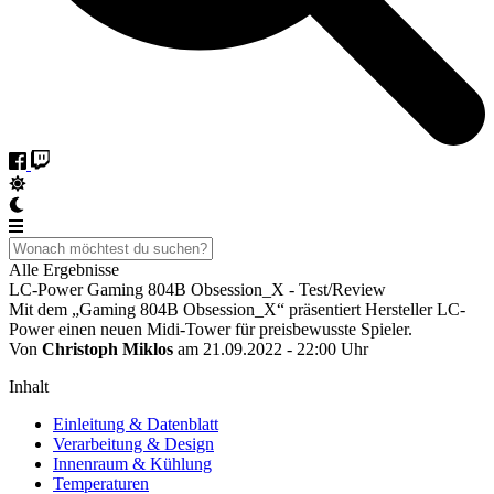
Alle Ergebnisse
LC-Power Gaming 804B Obsession_X - Test/Review
Mit dem „Gaming 804B Obsession_X“ präsentiert Hersteller LC-
Power einen neuen Midi-Tower für preisbewusste Spieler.
Von
Christoph Miklos
am 21.09.2022 - 22:00 Uhr
Inhalt
Einleitung & Datenblatt
Verarbeitung & Design
Innenraum & Kühlung
Temperaturen