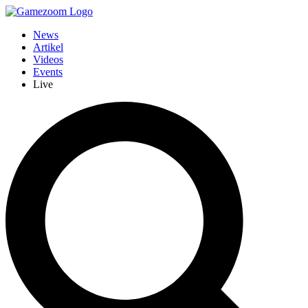
News
Artikel
Videos
Events
Live