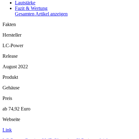
Lautstärke
Fazit & Wertung
Gesamten Artikel anzeigen
Fakten
Hersteller
LC-Power
Release
August 2022
Produkt
Gehäuse
Preis
ab 74,92 Euro
Webseite
Link