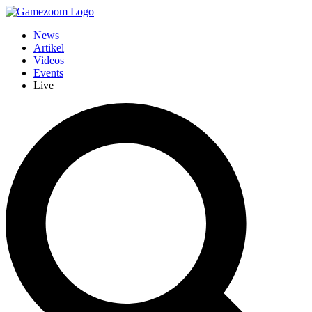
News
Artikel
Videos
Events
Live