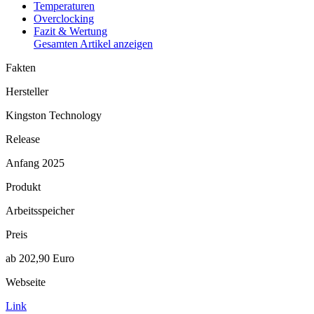
Temperaturen
Overclocking
Fazit & Wertung
Gesamten Artikel anzeigen
Fakten
Hersteller
Kingston Technology
Release
Anfang 2025
Produkt
Arbeitsspeicher
Preis
ab 202,90 Euro
Webseite
Link