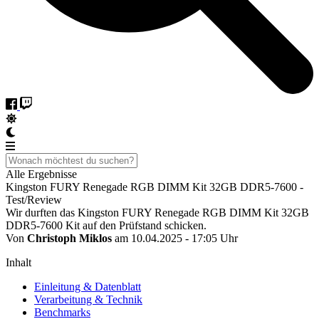
Alle Ergebnisse
Kingston FURY Renegade RGB DIMM Kit 32GB DDR5-7600 -
Test/Review
Wir durften das Kingston FURY Renegade RGB DIMM Kit 32GB
DDR5-7600 Kit auf den Prüfstand schicken.
Von
Christoph Miklos
am 10.04.2025 - 17:05 Uhr
Inhalt
Einleitung & Datenblatt
Verarbeitung & Technik
Benchmarks