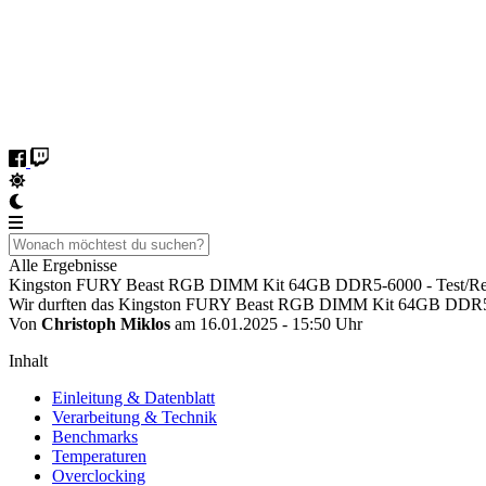
Alle Ergebnisse
Kingston FURY Beast RGB DIMM Kit 64GB DDR5-6000 - Test/R
Wir durften das Kingston FURY Beast RGB DIMM Kit 64GB DDR5-
Von
Christoph Miklos
am 16.01.2025 - 15:50 Uhr
Inhalt
Einleitung & Datenblatt
Verarbeitung & Technik
Benchmarks
Temperaturen
Overclocking