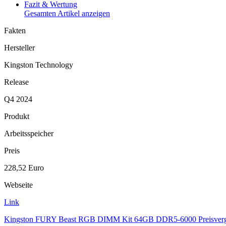
Fazit & Wertung
Gesamten Artikel anzeigen
Fakten
Hersteller
Kingston Technology
Release
Q4 2024
Produkt
Arbeitsspeicher
Preis
228,52 Euro
Webseite
Link
Kingston FURY Beast RGB DIMM Kit 64GB DDR5-6000 Preisverg