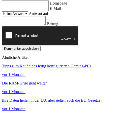
Homepage
E-Mail
Antwort auf
Beitrag
Kommentar abschicken
Ähnliche Artikel
Tipps zum Kauf eines fertig konfigurierten Gaming-PCs
vor 1 Monaten
Die RAM-Krise geht weiter
vor 1 Monaten
Ihre Daten liegen in der EU, aber gelten auch die EU-Gesetze?
vor 1 Monaten