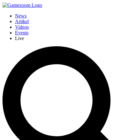
News
Artikel
Videos
Events
Live