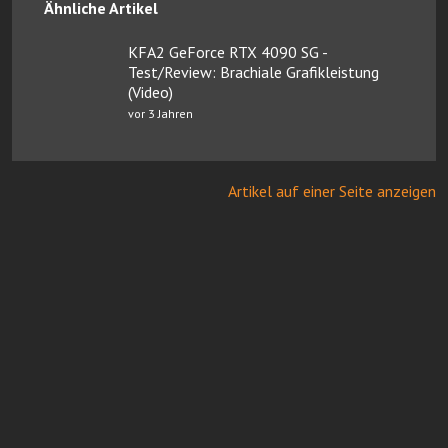
Ähnliche Artikel
KFA2 GeForce RTX 4090 SG -
Test/Review: Brachiale Grafikleistung
(Video)
vor 3 Jahren
Artikel auf einer Seite anzeigen