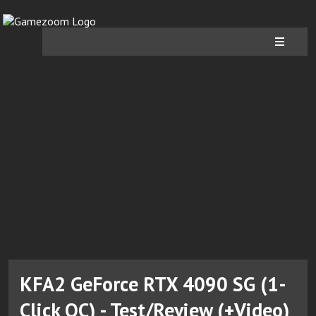
KFA2 GeForce RTX 4090 SG (1-
Click OC) - Test/Review (+Video)