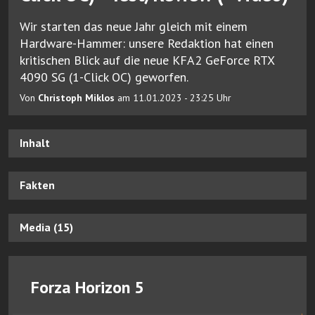
Wir starten das neue Jahr gleich mit einem
Hardware-Hammer: unsere Redaktion hat einen
kritischen Blick auf die neue KFA2 GeForce RTX
4090 SG (1-Click OC) geworfen.
Von
Christoph Miklos
am 11.01.2023 - 23:25 Uhr
Inhalt
Fakten
Media (15)
Forza Horizon 5