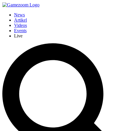
News
Artikel
Videos
Events
Live