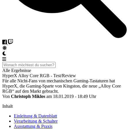
Alle Ergebnisse
HyperX Alloy Core RGB - Test/Review
Für alle Nicht-Fans von mechanischen Gaming-Tastaturen hat
HyperX, die Gaming-Sparte von Kingston, die neue „Alloy Core
RGB“ auf den Markt gebracht.
Von
Christoph Miklos
am 18.01.2019 - 18:49 Uhr
Inhalt
Einleitung & Datenblatt
Verarbeitung & Schalter
Ausstattung & Praxis