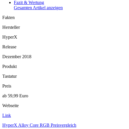
Fazit & Wertung
Gesamten Artikel anzeigen
Fakten
Hersteller
HyperX
Release
Dezember 2018
Produkt
Tastatur
Preis
ab 59,99 Euro
Webseite
Link
HyperX Alloy Core RGB Preisvergleich