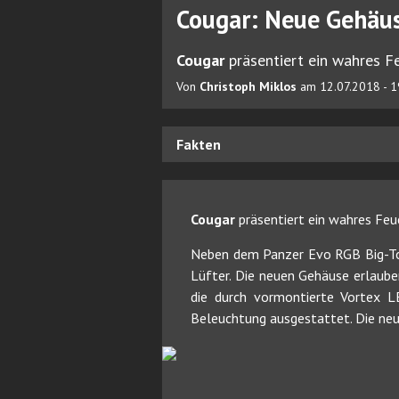
Cougar: Neue Gehäus
Cougar
präsentiert ein wahres F
Von
Christoph Miklos
am 12.07.2018 - 1
Fakten
Cougar
präsentiert ein wahres Fe
Neben dem Panzer Evo RGB Big-Tow
Lüfter. Die neuen Gehäuse erlaube
die durch vormontierte Vortex L
Beleuchtung ausgestattet. Die neu