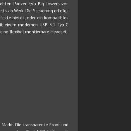
ebten Panzer Evo Big-Towers vor.
its ab Werk. Die Steuerung erfolgt
ekte bietet, oder ein kompatibles
mit einem modernen USB 3.1 Typ C
 eine flexibel montierbare Headset-
n Markt. Die transparente Front und