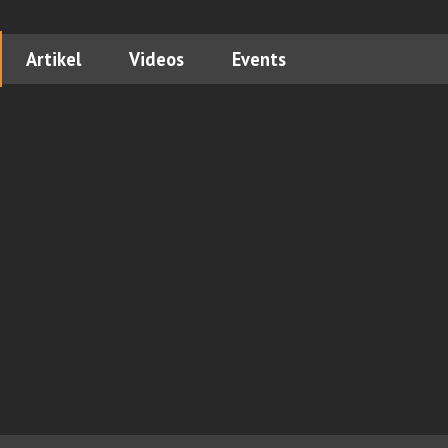
Artikel
Videos
Events