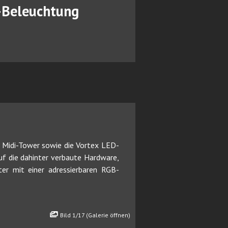
-Beleuchtung
 Midi-Tower sowie die Vortex LED-
uf die dahinter verbaute Hardware,
er mit einer adressierbaren RGB-
Bild 1/17 (Galerie öffnen)