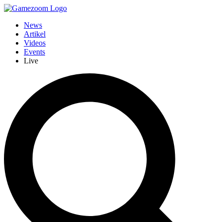
News
Artikel
Videos
Events
Live