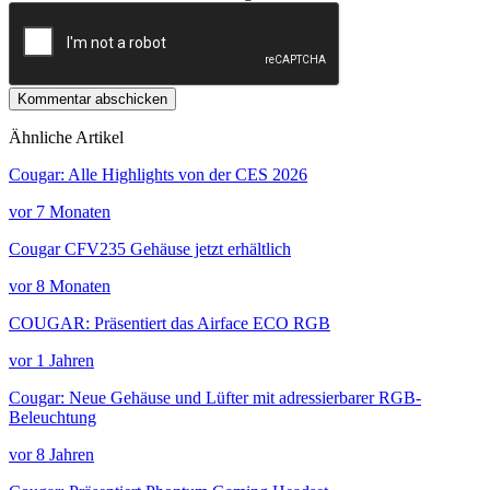
Kommentar abschicken
Ähnliche Artikel
Cougar: Alle Highlights von der CES 2026
vor 7 Monaten
Cougar CFV235 Gehäuse jetzt erhältlich
vor 8 Monaten
COUGAR: Präsentiert das Airface ECO RGB
vor 1 Jahren
Cougar: Neue Gehäuse und Lüfter mit adressierbarer RGB-
Beleuchtung
vor 8 Jahren