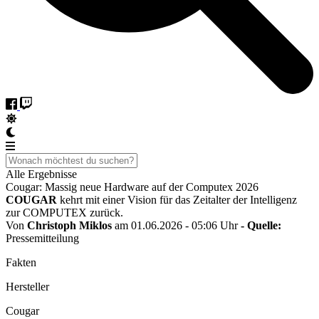
Alle Ergebnisse
Cougar: Massig neue Hardware auf der Computex 2026
COUGAR
kehrt mit einer Vision für das Zeitalter der Intelligenz
zur COMPUTEX zurück.
Von
Christoph Miklos
am 01.06.2026 - 05:06 Uhr
- Quelle:
Pressemitteilung
Fakten
Hersteller
Cougar