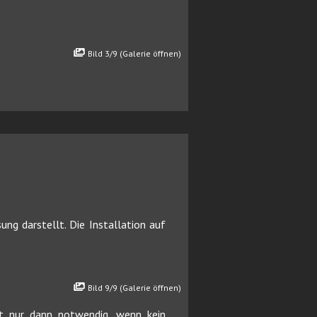
Bild 3/9 (Galerie öffnen)
ng darstellt. Die Installation auf
Bild 9/9 (Galerie öffnen)
t nur dann notwendig, wenn kein