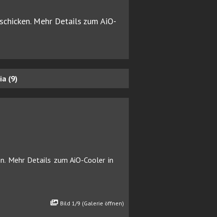
schicken. Mehr Details zum AiO-
a (9)
n. Mehr Details zum AiO-Cooler in
Bild 1/9 (Galerie öffnen)