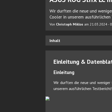
Wir durften die neue und wenige
Cooler in unserem ausführlichen 
Von
Christoph Miklos
am 21.03.2024 - 0
Inhalt
Einleitung & Datenbla
Einleitung
Wir durften die neue und weniger
unserem ausführlichen Testbericht