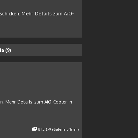
schicken. Mehr Details zum AiO-
a (9)
n. Mehr Details zum AiO-Cooler in
Bild 1/9 (Galerie öffnen)