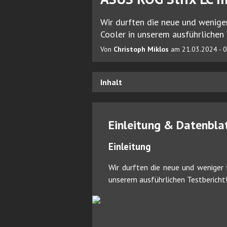
Wir durften die neue und wenige
Cooler in unserem ausführlichen 
Von
Christoph Miklos
am 21.03.2024 - 0
Inhalt
Einleitung & Datenbla
Einleitung
Wir durften die neue und weniger
unserem ausführlichen Testbericht