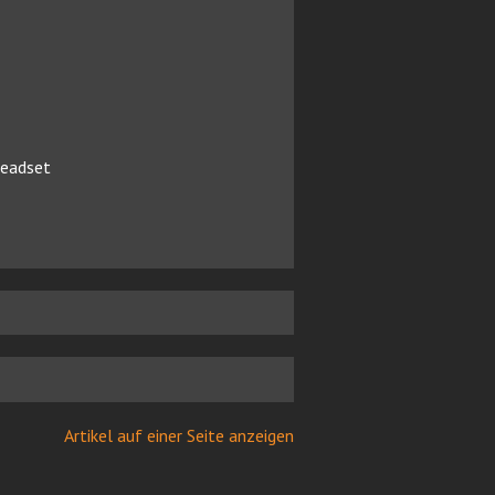
Headset
Artikel auf einer Seite anzeigen