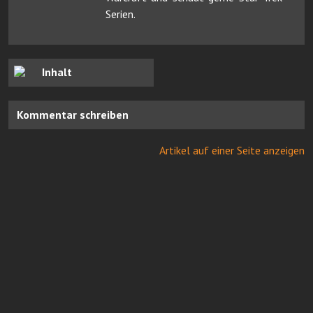
Serien.
Inhalt
Kommentar schreiben
Artikel auf einer Seite anzeigen