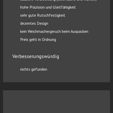
hohe Präzision und Gleitfähigkeit
sehr gute Rutschfestigkeit
dezentes Design
kein Weichmachergeruch beim Auspacken
Preis geht in Ordnung
Verbesserungswürdig
nichts gefunden