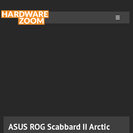
ASUS ROG Scabbard II Arctic