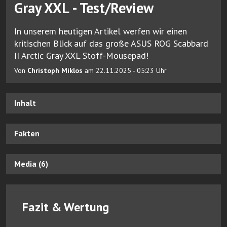
Gray XXL - Test/Review
In unserem heutigen Artikel werfen wir einen
kritischen Blick auf das große ASUS ROG Scabbard
II Arctic Gray XXL Stoff-Mousepad!
Von
Christoph Miklos
am 22.11.2025 - 05:23 Uhr
Inhalt
Fakten
Media (6)
Fazit & Wertung