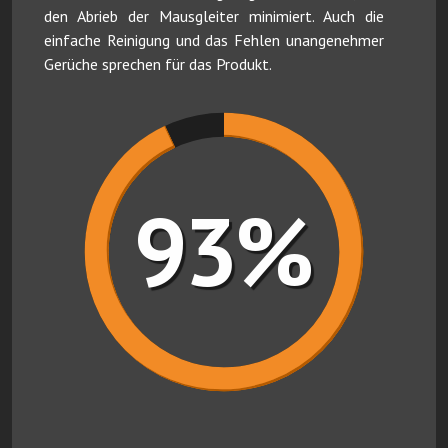
den Abrieb der Mausgleiter minimiert. Auch die
einfache Reinigung und das Fehlen unangenehmer
Gerüche sprechen für das Produkt.
93%