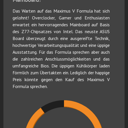
Das Warten auf das Maximus V Formula hat sich
gelohnt! Overclocker, Gamer und Enthusiasten
erwartet ein hervorragendes Mainboard auf Basis
des Z77-Chipsatzes von Intel. Das neuste ASUS
Board überzeugt durch eine ausgereifte Technik,
hochwertige Verarbeitungsqualität und eine üppige
Ausstattung. Für das Formula sprechen aber auch
die zahlreichen Anschlussmöglichkeiten und das
umfangreiche Bios. Die üppigen Kühlkörper laden
förmlich zum Übertakten ein. Lediglich der happige
Preis könnte gegen den Kauf des Maximus V
Formula sprechen.