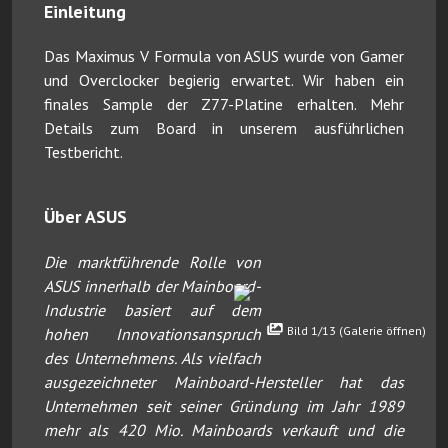
Einleitung
Das Maximus V Formula von ASUS wurde von Gamer
und Overclocker begierig erwartet. Wir haben ein
finales Sample der Z77-Platine erhalten. Mehr
Details zum Board in unserem ausführlichen
Testbericht.
Über ASUS
Die marktführende Rolle von
ASUS innerhalb der Mainboard-
Industrie basiert auf dem
Bild 1/13 (Galerie öffnen)
hohen Innovationsanspruch
des Unternehmens. Als vielfach
ausgezeichneter Mainboard-Hersteller hat das
Unternehmen seit seiner Gründung im Jahr 1989
mehr als 420 Mio. Mainboards verkauft und die