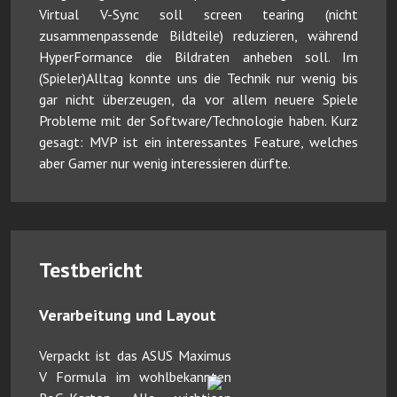
Virtual V-Sync soll screen tearing (nicht
zusammenpassende Bildteile) reduzieren, während
HyperFormance die Bildraten anheben soll. Im
(Spieler)Alltag konnte uns die Technik nur wenig bis
gar nicht überzeugen, da vor allem neuere Spiele
Probleme mit der Software/Technologie haben. Kurz
gesagt: MVP ist ein interessantes Feature, welches
aber Gamer nur wenig interessieren dürfte.
Testbericht
Verarbeitung und Layout
Verpackt ist das ASUS Maximus
V Formula im wohlbekannten