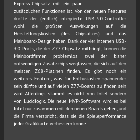
Express-Chipsatz mit ein paar
zusätzlichen Funktionen ist. Von den neuen Features
dürfte der (endlich) integrierte USB-3.0-Controller
wohl die größten Auswirkungen auf die
Herstellungskosten (des Chipsatzes) und das
Mainboard-Design haben. Dank der vier internen USB-
3.0-Ports, die der Z77-Chipsatz mitbringt, können die
Mainbordfirmen problemlos zwei der bisher
notwendigen Zusatzchips weglassen, die sich auf den
meisten Z68-Platinen finden. Es gibt noch ein
weiteres Feature, was für Enthusiasten spannender
sein dürfte und auf vielen Z77-Boards zu finden sein
wird. Allerdings stammt es nicht von Intel sondern
von Lucidlogix. Die neue MVP-Software wird es bei
Intel nur zusammen mit den neuen Boards geben, und
die Firma verspricht, dass sie die Spieleperformance
jeder Grafikkarte verbessern könne.