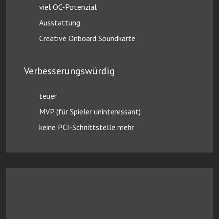
viel OC-Potenzial
Ausstattung
Creative Onboard Soundkarte
Verbesserungswürdig
teuer
MVP (für Spieler uninteressant)
keine PCI-Schnittstelle mehr