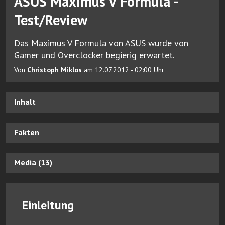
ASUS Maximus V Formula -
Test/Review
Das Maximus V Formula von ASUS wurde von
Gamer und Overclocker begierig erwartet.
Von
Christoph Miklos
am 12.07.2012 - 02:00 Uhr
Inhalt
Fakten
Media (13)
Einleitung