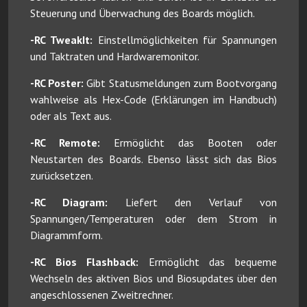
Steuerung und Überwachung des Boards möglich.
-RC TweakIt:
Einstellmöglichkeiten für Spannungen
und Taktraten und Hardwaremonitor.
-RC Poster:
Gibt Statusmeldungen zum Bootvorgang
wahlweise als Hex-Code (Erklärungen im Handbuch)
oder als Text aus.
-RC Remote:
Ermöglicht das Booten oder
Neustarten des Boards. Ebenso lässt sich das Bios
zurücksetzen.
-RC Diagram:
Liefert den Verlauf von
Spannungen/Temperaturen oder dem Strom in
Diagrammform.
-RC Bios Flashback:
Ermöglicht das bequeme
Wechseln des aktiven Bios und Biosupdates über den
angeschlossenen Zweitrechner.