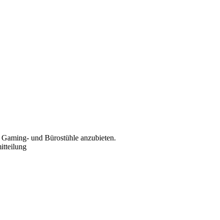
en Gaming- und Bürostühle anzubieten.
itteilung