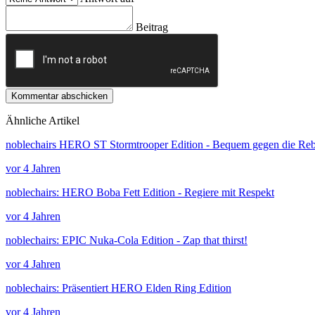
Beitrag
Kommentar abschicken
Ähnliche Artikel
noblechairs HERO ST Stormtrooper Edition - Bequem gegen die Reb
vor 4 Jahren
noblechairs: HERO Boba Fett Edition - Regiere mit Respekt
vor 4 Jahren
noblechairs: EPIC Nuka-Cola Edition - Zap that thirst!
vor 4 Jahren
noblechairs: Präsentiert HERO Elden Ring Edition
vor 4 Jahren