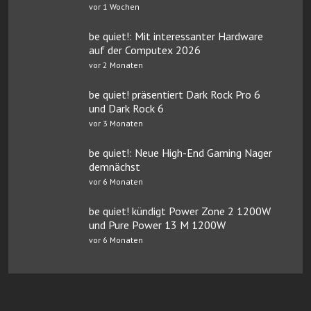
vor 1 Wochen
be quiet!: Mit interessanter Hardware
auf der Computex 2026
vor 2 Monaten
be quiet! präsentiert Dark Rock Pro 6
und Dark Rock 6
vor 3 Monaten
be quiet!: Neue High-End Gaming Nager
demnächst
vor 6 Monaten
be quiet! kündigt Power Zone 2 1200W
und Pure Power 13 M 1200W
vor 6 Monaten