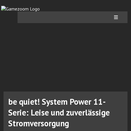
be quiet! System Power 11-
Serie: Leise und zuverlässige
Stromversorgung