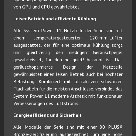
von GPU und CPU gewährleistet.
Leiser Betrieb und effiziente Kühlung
Alle System Power 11 Netzteile der Serie sind mit
einem temperaturgesteuerten 120-mm-Lüfter
ausgestattet, der für eine optimale Kühlung sorgt
und gleichzeitig den niedrigen Geräuschpegel
gewährleistet, für den be quiet! bekannt ist. Das
geräuschoptimierte Design der Netzteile
gewährleistet einen leisen Betrieb auch bei höchster
Belastung. Kombiniert mit attraktiven schwarzen
Flachkabeln für die meisten Anschlüsse, verbindet das
System Power 11 moderne Ästhetik mit funktionalen
Verbesserungen des Luftstroms.
Energieeffizienz und Sicherheit
Alle Modelle der Serie sind mit einer 80 PLUS®
Bronze-Zertifizierung ausgezeichnet, um eine hohe