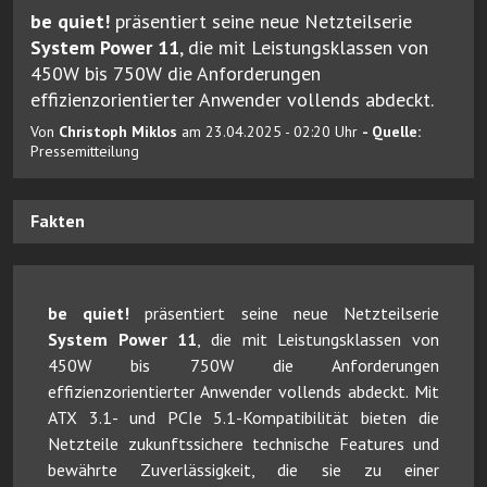
be quiet!
präsentiert seine neue Netzteilserie
System Power 11
, die mit Leistungsklassen von
450W bis 750W die Anforderungen
effizienzorientierter Anwender vollends abdeckt.
Von
Christoph Miklos
am 23.04.2025 - 02:20 Uhr
- Quelle:
Pressemitteilung
Fakten
be quiet!
präsentiert seine neue Netzteilserie
System Power 11
, die mit Leistungsklassen von
450W bis 750W die Anforderungen
effizienzorientierter Anwender vollends abdeckt. Mit
ATX 3.1- und PCIe 5.1-Kompatibilität bieten die
Netzteile zukunftssichere technische Features und
bewährte Zuverlässigkeit, die sie zu einer