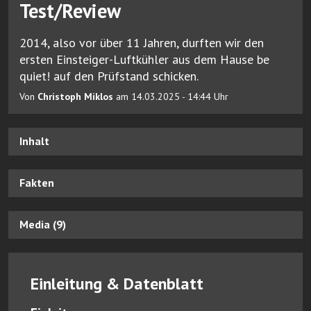
Test/Review
2014, also vor über 11 Jahren, durften wir den
ersten Einsteiger-Luftkühler aus dem Hause be
quiet! auf den Prüfstand schicken.
Von
Christoph Miklos
am 14.03.2025 - 14:44 Uhr
Inhalt
Fakten
Media (9)
Einleitung & Datenblatt