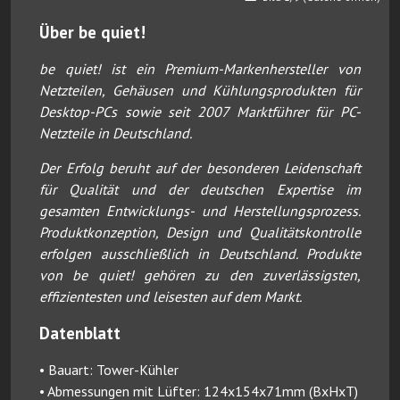
Über be quiet!
be quiet! ist ein Premium-Markenhersteller von
Netzteilen, Gehäusen und Kühlungsprodukten für
Desktop-PCs sowie seit 2007 Marktführer für PC-
Netzteile in Deutschland.
Der Erfolg beruht auf der besonderen Leidenschaft
für Qualität und der deutschen Expertise im
gesamten Entwicklungs- und Herstellungsprozess.
Produktkonzeption, Design und Qualitätskontrolle
erfolgen ausschließlich in Deutschland. Produkte
von be quiet! gehören zu den zuverlässigsten,
effizientesten und leisesten auf dem Markt.
Datenblatt
• Bauart: Tower-Kühler
• Abmessungen mit Lüfter: 124x154x71mm (BxHxT)