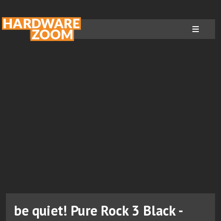
be quiet! Pure Rock 3 Black -