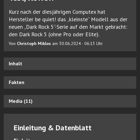
Kurz nach der diesjährigen Computex hat
Hersteller be quiet! das „kleinste“ Modell aus der
neuen „Dark Rock 5“-Serie auf den Markt gebracht:
den Dark Rock 5 (ohne Pro oder Elite).
Von
Christoph Miklos
am 30.06.2024 - 06:13 Uhr
Inhalt
Fakten
Media (11)
Einleitung & Datenblatt