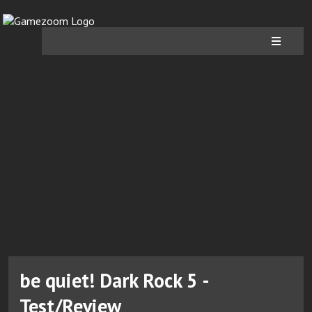
be quiet! Dark Rock 5 -
Test/Review