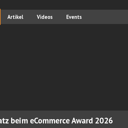
Artikel
Videos
Events
 Platz beim eCommerce Award 2026