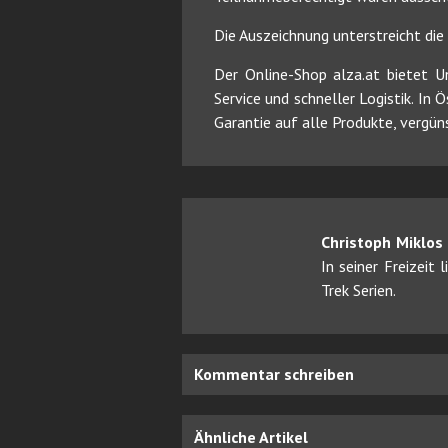
Die Auszeichnung unterstreicht di
Der Online-Shop alza.at bietet 
Service und schneller Logistik. In
Garantie auf alle Produkte, vergün
Christoph Miklos
In seiner Freizeit
Trek Serien.
Kommentar schreiben
Ähnliche Artikel