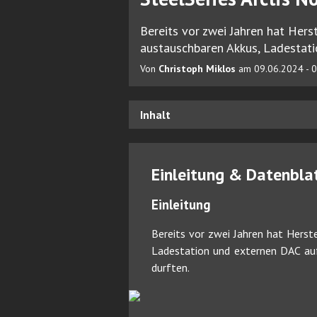
Bereits vor zwei Jahren hat Hers
austauschbaren Akkus, Ladestati
Von
Christoph Miklos
am 09.06.2024 - 0
Inhalt
Einleitung & Datenbla
Einleitung
Bereits vor zwei Jahren hat Herst
Ladestation und externen DAC auf
durften.