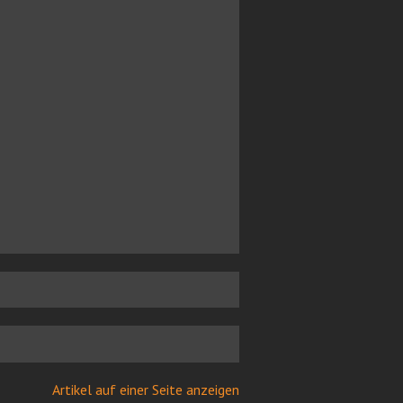
Artikel auf einer Seite anzeigen