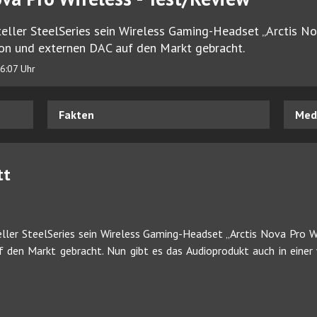
teller SteelSeries sein Wireless Gaming-Headset „Arctis No
on und externen DAC auf den Markt gebracht.
6:07 Uhr
Fakten
Medi
tt
eller SteelSeries sein Wireless Gaming-Headset „Arctis Nova Pro W
 den Markt gebracht. Nun gibt es das Audioprodukt auch in einer 