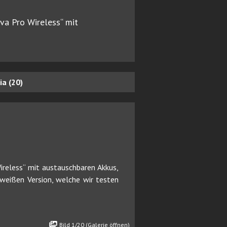
va Pro Wireless“ mit
a (20)
ireless“ mit austauschbaren Akkus,
weißen Version, welche wir testen
Bild 1/20 (Galerie öffnen)