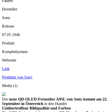
Fakten
Hersteller
Sony
Release
07.05 1946
Produkt
Komplettsystem
Webseite
Link
Produkte von Sony
Media (1)
Der
neue QD-OLED-Fernseher A95L von Sony kommt am 22.
September in Österreich
in den Handel.
Unübertroffene Bildqualität und Farben