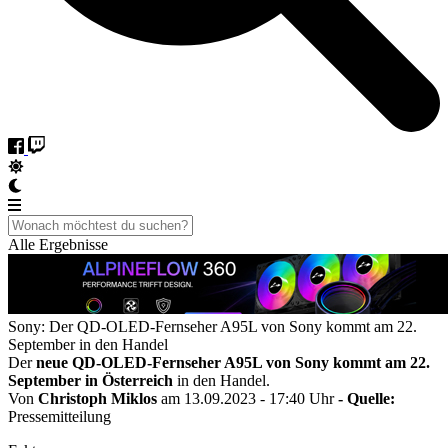
Alle Ergebnisse
Sony: Der QD-OLED-Fernseher A95L von Sony kommt am 22.
September in den Handel
Der
neue QD-OLED-Fernseher A95L von Sony kommt am 22.
September in Österreich
in den Handel.
Von
Christoph Miklos
am 13.09.2023 - 17:40 Uhr
- Quelle:
Pressemitteilung