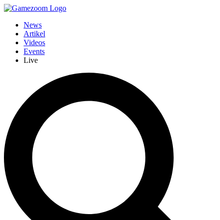
News
Artikel
Videos
Events
Live