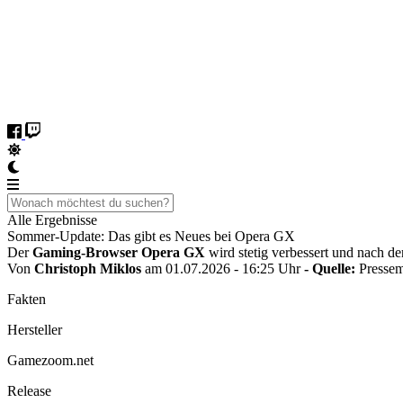
Alle Ergebnisse
Sommer-Update: Das gibt es Neues bei Opera GX
Der
Gaming-Browser Opera GX
wird stetig verbessert und nach 
Von
Christoph Miklos
am 01.07.2026 - 16:25 Uhr
- Quelle:
Pressem
Fakten
Hersteller
Gamezoom.net
Release