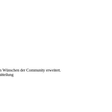
den Wünschen der Community erweitert.
itteilung