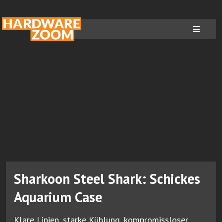
Sharkoon Steel Shark: Schickes
Aquarium Case
Klare Linien, starke Kühlung, kompromissloser