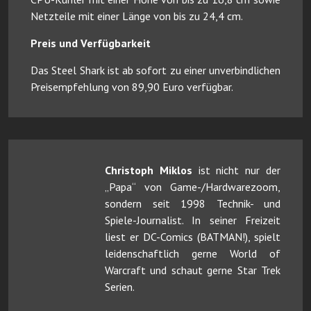
Netzteile mit einer Länge von bis zu 24,4 cm.
Preis und Verfügbarkeit
Das Steel Shark ist ab sofort zu einer unverbindlichen
Preisempfehlung von 89,90 Euro verfügbar.
Christoph Miklos
ist nicht nur der
„Papa“ von Game-/Hardwarezoom,
sondern seit 1998 Technik- und
Spiele-Journalist. In seiner Freizeit
liest er DC-Comics (BATMAN!), spielt
leidenschaftlich gerne World of
Warcraft und schaut gerne Star Trek
Serien.