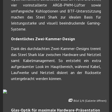
vier vorinstallierte ARGB-PWM-Lüfter sowie
umfangreiche Kühloptionen und BTF-Unterstützung
machen das Steel Shark zur idealen Basis für
leistungsstarke und visuell beeindruckende Gaming-
Systeme.
Ordentliches Zwei-Kammer-Design
Dank des durchdachten Zwei-Kammer-Designs trennt
das Steel Shark klar zwischen Hardware und Netzteil
samt Kabelmanagement. So entsteht ein extra
aufgeräumter Look im Hauptbereich, während Kabel,
Laufwerke und Netzteil diskret an der Rückseite
untergebracht werden können.
Bild 1/4 (Galerie öffnen)
Glas-Optik für maximale Hardware-Präsentation