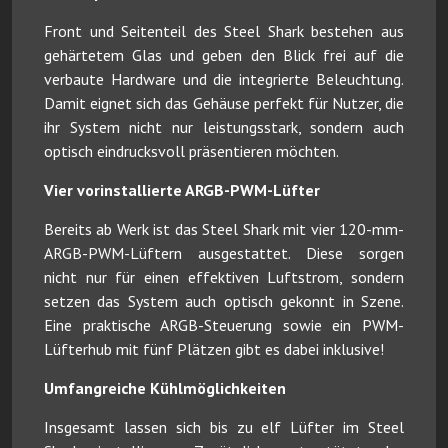
Front und Seitenteil des Steel Shark bestehen aus
gehärtetem Glas und geben den Blick frei auf die
verbaute Hardware und die integrierte Beleuchtung.
Damit eignet sich das Gehäuse perfekt für Nutzer, die
ihr System nicht nur leistungsstark, sondern auch
optisch eindrucksvoll präsentieren möchten.
Vier vorinstallierte ARGB-PWM-Lüfter
Bereits ab Werk ist das Steel Shark mit vier 120-mm-
ARGB-PWM-Lüftern ausgestattet. Diese sorgen
nicht nur für einen effektiven Luftstrom, sondern
setzen das System auch optisch gekonnt in Szene.
Eine praktische ARGB-Steuerung sowie ein PWM-
Lüfterhub mit fünf Plätzen gibt es dabei inklusive!
Umfangreiche Kühlmöglichkeiten
Insgesamt lassen sich bis zu elf Lüfter im Steel