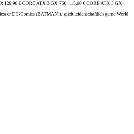
: 129,90 €
CORE ATX 3 GX-750: 115,90 €
CORE ATX 3 GX-
 liest er DC-Comics (BATMAN!), spielt leidenschaftlich gerne World