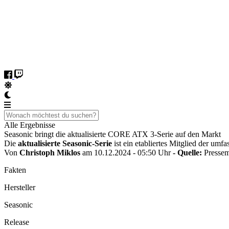
Alle Ergebnisse
Seasonic bringt die aktualisierte CORE ATX 3-Serie auf den Markt
Die
aktualisierte Seasonic-Serie
ist ein etabliertes Mitglied der um
Von
Christoph Miklos
am 10.12.2024 - 05:50 Uhr
- Quelle:
Pressem
Fakten
Hersteller
Seasonic
Release