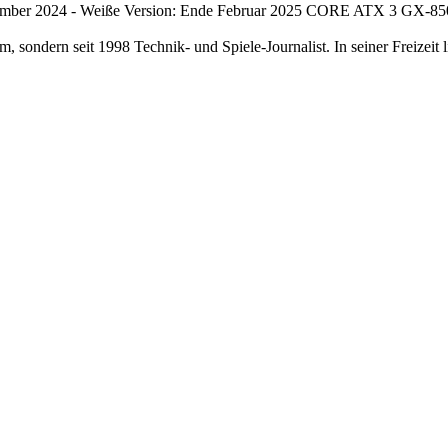
ember 2024
- Weiße Version: Ende Februar 2025
CORE ATX 3 GX-850
 sondern seit 1998 Technik- und Spiele-Journalist. In seiner Freizeit