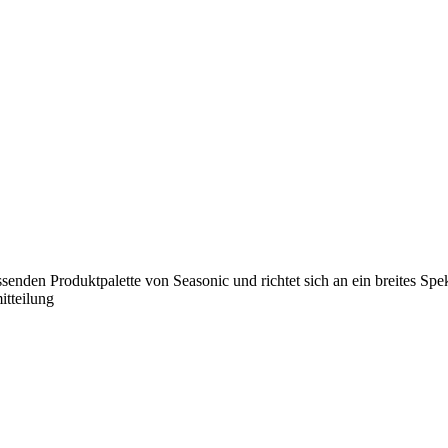
fassenden Produktpalette von Seasonic und richtet sich an ein breites 
itteilung