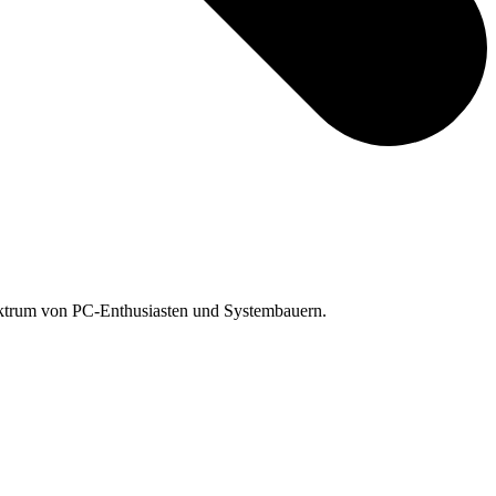
Spektrum von PC-Enthusiasten und Systembauern.