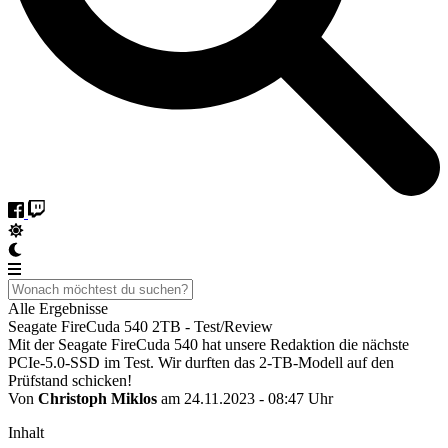
Alle Ergebnisse
Seagate FireCuda 540 2TB - Test/Review
Mit der Seagate FireCuda 540 hat unsere Redaktion die nächste
PCIe-5.0-SSD im Test. Wir durften das 2-TB-Modell auf den
Prüfstand schicken!
Von
Christoph Miklos
am 24.11.2023 - 08:47 Uhr
Inhalt