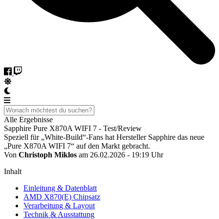
Alle Ergebnisse
Sapphire Pure X870A WIFI 7 - Test/Review
Speziell für „White-Build“-Fans hat Hersteller Sapphire das neue
„Pure X870A WIFI 7“ auf den Markt gebracht.
Von
Christoph Miklos
am 26.02.2026 - 19:19 Uhr
Inhalt
Einleitung & Datenblatt
AMD X870(E) Chipsatz
Verarbeitung & Layout
Technik & Ausstattung