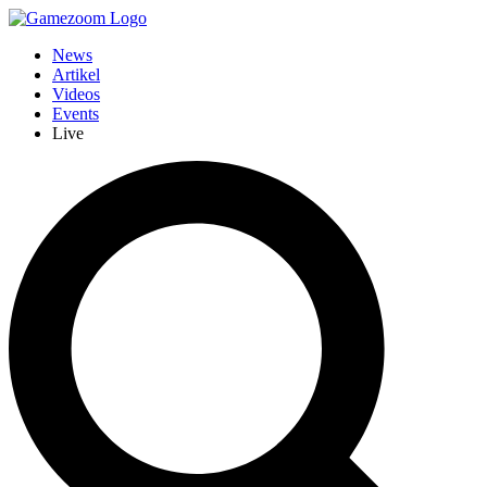
News
Artikel
Videos
Events
Live