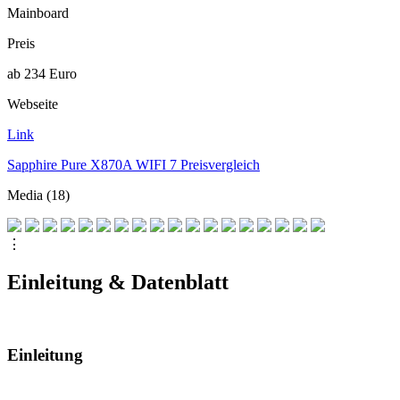
Mainboard
Preis
ab 234 Euro
Webseite
Link
Sapphire Pure X870A WIFI 7 Preisvergleich
Media (18)
⋮
Einleitung & Datenblatt
Einleitung