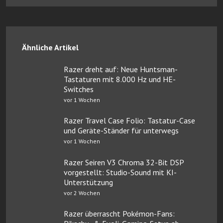
Ähnliche Artikel
Razer dreht auf: Neue Huntsman-
Tastaturen mit 8.000 Hz und HE-
Switches
vor 1 Wochen
Razer Travel Case Folio: Tastatur-Case
und Geräte-Ständer für unterwegs
vor 1 Wochen
Razer Seiren V3 Chroma 32-Bit DSP
vorgestellt: Studio-Sound mit KI-
Unterstützung
vor 2 Wochen
Razer überrascht Pokémon-Fans: