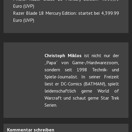
Euro (UVP)
Razer Blade 18 Mercury Edition: startet bei 4,399.99
Euro (UVP)
Christoph Miklos
ist nicht nur der
„Papa“ von Game-/Hardwarezoom,
sondern seit 1998 Technik- und
Spiele-Journalist. In seiner Freizeit
liest er DC-Comics (BATMAN!), spielt
leidenschaftlich gerne World of
Warcraft und schaut gerne Star Trek
Serien.
Kommentar schreiben