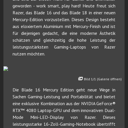
geworden - work smart, play hard! Heute freut sich
Razer, das Blade 16 und das Blade 18 in einer neuen
Mercury-Edition vorzustellen. Dieses Design besteht
aus eloxiertem Aluminium mit Mercury-Finish und ist
für diejenigen gedacht, die eine moderne Ästhetik
schätzen und gleichzeitig die hohe Leistung der
leistungsstärksten Gaming-Laptops von Razer
nutzen möchten.
Bild 1/1 (Galerie öffnen)
Die Blade 16 Mercury Edition geht neue Wege in
Sachen Gaming-Leistung und Portabilität und bietet
eine exklusive Kombination aus der NVIDIA GeForce®
RTX™ 4080 Laptop-GPU und dem innovativen Dual-
Mode Mini-LED-Display von Razer. Dieses
leistungsstarke 16-Zoll-Gaming-Notebook übertrifft