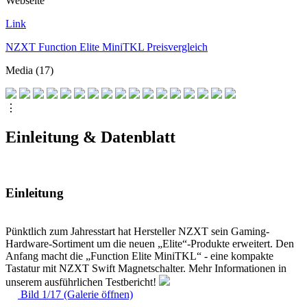
Webseite
Link
NZXT Function Elite MiniTKL Preisvergleich
Media (17)
⋮
Einleitung & Datenblatt
Einleitung
Pünktlich zum Jahresstart hat Hersteller NZXT sein Gaming-
Hardware-Sortiment um die neuen „Elite“-Produkte erweitert. Den
Anfang macht die „Function Elite MiniTKL“ - eine kompakte
Tastatur mit NZXT Swift Magnetschalter. Mehr Informationen in
unserem ausführlichen Testbericht!
Bild 1/17 (Galerie öffnen)