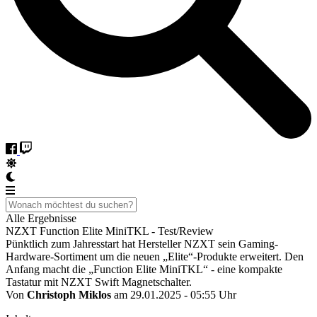
Alle Ergebnisse
NZXT Function Elite MiniTKL - Test/Review
Pünktlich zum Jahresstart hat Hersteller NZXT sein Gaming-
Hardware-Sortiment um die neuen „Elite“-Produkte erweitert. Den
Anfang macht die „Function Elite MiniTKL“ - eine kompakte
Tastatur mit NZXT Swift Magnetschalter.
Von
Christoph Miklos
am 29.01.2025 - 05:55 Uhr