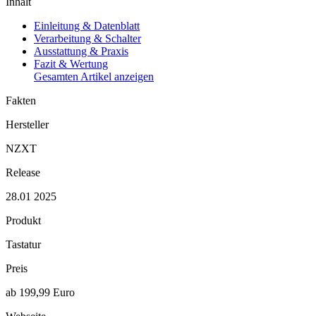
Inhalt
Einleitung & Datenblatt
Verarbeitung & Schalter
Ausstattung & Praxis
Fazit & Wertung
Gesamten Artikel anzeigen
Fakten
Hersteller
NZXT
Release
28.01 2025
Produkt
Tastatur
Preis
ab 199,99 Euro