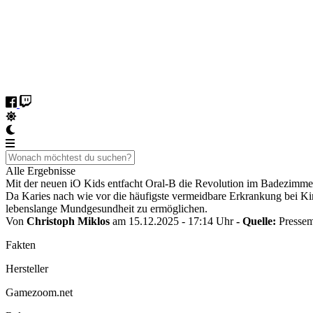
Alle Ergebnisse
Mit der neuen iO Kids entfacht Oral-B die Revolution im Badezimme
Da Karies nach wie vor die häufigste vermeidbare Erkrankung bei Kin
lebenslange Mundgesundheit zu ermöglichen.
Von
Christoph Miklos
am 15.12.2025 - 17:14 Uhr
- Quelle:
Pressem
Fakten
Hersteller
Gamezoom.net