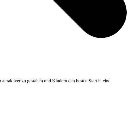
ttraktiver zu gestalten und Kindern den besten Start in eine