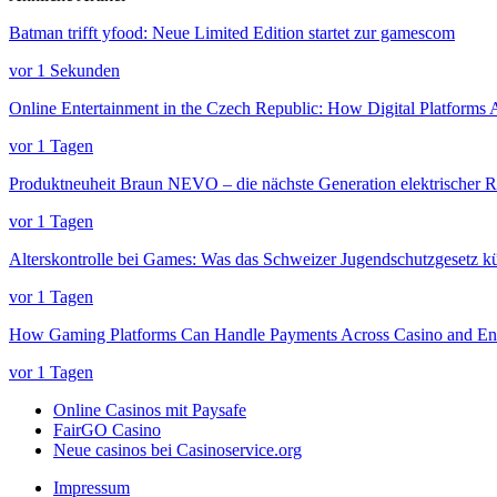
Batman trifft yfood: Neue Limited Edition startet zur gamescom
vor 1 Sekunden
Online Entertainment in the Czech Republic: How Digital Platforms
vor 1 Tagen
Produktneuheit Braun NEVO – die nächste Generation elektrischer R
vor 1 Tagen
Alterskontrolle bei Games: Was das Schweizer Jugendschutzgesetz kü
vor 1 Tagen
How Gaming Platforms Can Handle Payments Across Casino and Ent
vor 1 Tagen
Online Casinos mit Paysafe
FairGO Casino
Neue casinos bei Casinoservice.org
Impressum