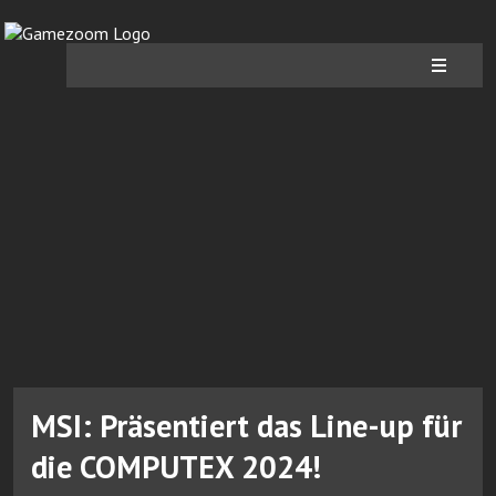
MSI: Präsentiert das Line-up für
die COMPUTEX 2024!