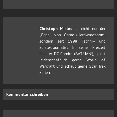
Christoph Miklos
ist nicht nur der
„Papa“ von Game-/Hardwarezoom,
sondern seit 1998 Technik- und
Spiele-Journalist. In seiner Freizeit
liest er DC-Comics (BATMAN!), spielt
leidenschaftlich gerne World of
Warcraft und schaut gerne Star Trek
Serien.
Kommentar schreiben