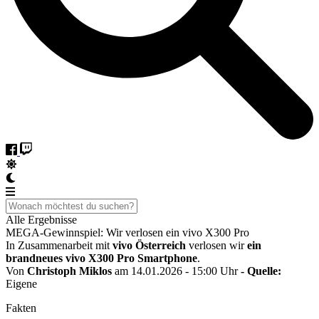
Alle Ergebnisse
MEGA-Gewinnspiel: Wir verlosen ein vivo X300 Pro
In Zusammenarbeit mit
vivo Österreich
verlosen wir
ein
brandneues vivo X300 Pro Smartphone
.
Von
Christoph Miklos
am 14.01.2026 - 15:00 Uhr
- Quelle:
Eigene
Fakten