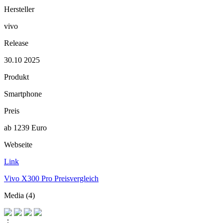
Hersteller
vivo
Release
30.10 2025
Produkt
Smartphone
Preis
ab 1239 Euro
Webseite
Link
Vivo X300 Pro Preisvergleich
Media (4)
⋮