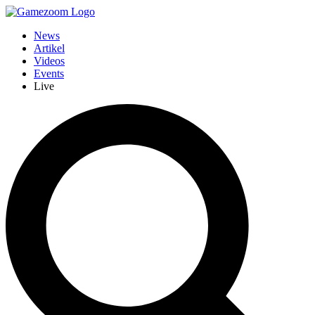
News
Artikel
Videos
Events
Live