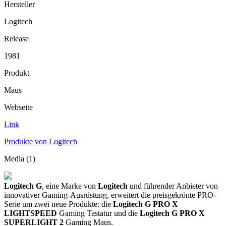
Hersteller
Logitech
Release
1981
Produkt
Maus
Webseite
Link
Produkte von Logitech
Media (1)
Logitech G
, eine Marke von
Logitech
und führender Anbieter von
innovativer Gaming-Ausrüstung, erweitert die preisgekrönte PRO-
Serie um zwei neue Produkte: die
Logitech G PRO X
LIGHTSPEED
Gaming Tastatur und die
Logitech G PRO X
SUPERLIGHT 2
Gaming Maus.