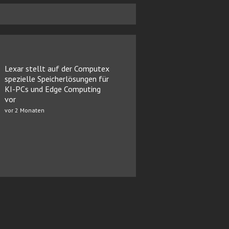
Lexar stellt auf der Computex
spezielle Speicherlösungen für
KI-PCs und Edge Computing
vor
vor 2 Monaten