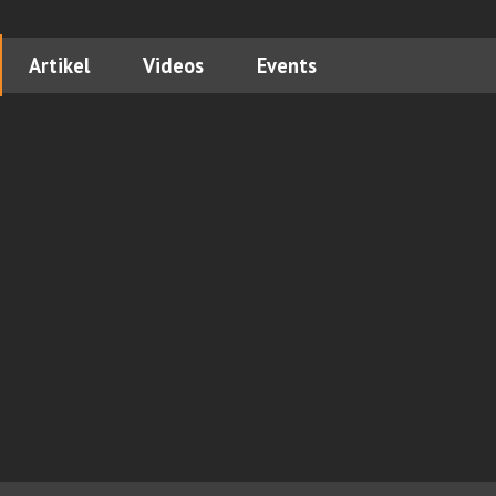
Artikel
Videos
Events