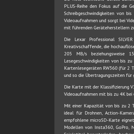
PLUS-Reihe den Fokus auf die Ges
Schreibgeschwindigkeiten von bi
Videoaufnahmen und sorgt bei Vide
mit führenden Geräteherstellern z
Die Lexar Professional SILVER
Kreativschaffende, die hochauflös
205 MB/s beziehungsweise 15
Lesegeschwindigkeiten von bis zu
Kartenlesegeräten RW360 (für 2 T
und so die Übertragungszeiten für 
Die Karte mit der Klassifizierung
Videoaufnahmen mit bis zu 4K bei
Mit einer Kapazität von bis zu 2 
ideal für Drohnen, Action-Kamer
empfohlene microSD-Karte eignet 
Modellen von Insta360, GoPro, N