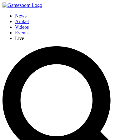
News
Artikel
Videos
Events
Live