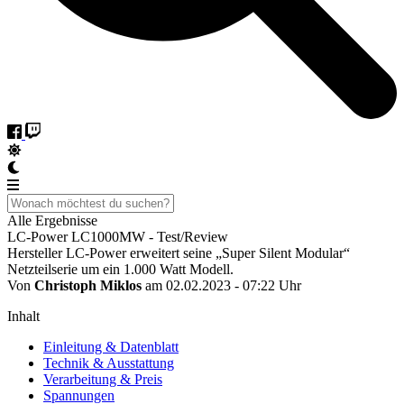
Alle Ergebnisse
LC-Power LC1000MW - Test/Review
Hersteller LC-Power erweitert seine „Super Silent Modular“
Netzteilserie um ein 1.000 Watt Modell.
Von
Christoph Miklos
am 02.02.2023 - 07:22 Uhr
Inhalt
Einleitung & Datenblatt
Technik & Ausstattung
Verarbeitung & Preis
Spannungen