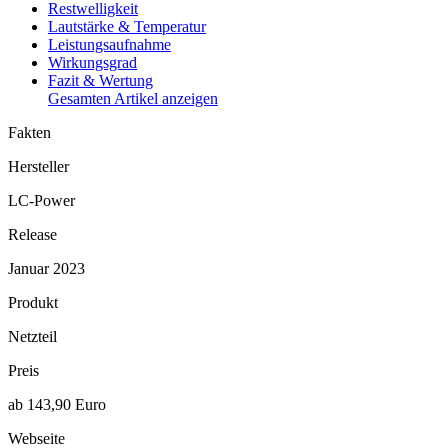
Restwelligkeit
Lautstärke & Temperatur
Leistungsaufnahme
Wirkungsgrad
Fazit & Wertung
Gesamten Artikel anzeigen
Fakten
Hersteller
LC-Power
Release
Januar 2023
Produkt
Netzteil
Preis
ab 143,90 Euro
Webseite