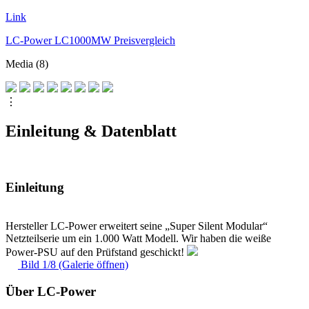
Link
LC-Power LC1000MW Preisvergleich
Media (8)
⋮
Einleitung & Datenblatt
Einleitung
Hersteller LC-Power erweitert seine „Super Silent Modular“
Netzteilserie um ein 1.000 Watt Modell. Wir haben die weiße
Power-PSU auf den Prüfstand geschickt!
Bild 1/8 (Galerie öffnen)
Über LC-Power