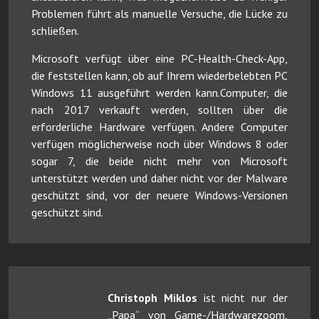
Problemen führt als manuelle Versuche, die Lücke zu
schließen.
Microsoft verfügt über eine PC-Health-Check-App,
die feststellen kann, ob auf Ihrem wiederbelebten PC
Windows 11 ausgeführt werden kann.Computer, die
nach 2017 verkauft werden, sollten über die
erforderliche Hardware verfügen. Andere Computer
verfügen möglicherweise noch über Windows 8 oder
sogar 7, die beide nicht mehr von Microsoft
unterstützt werden und daher nicht vor der Malware
geschützt sind, vor der neuere Windows-Versionen
geschützt sind.
Christoph Miklos
ist nicht nur der
„Papa“ von Game-/Hardwarezoom,