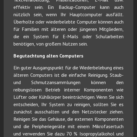
effektiv sein. Ein Backup-Computer kann auch
nützlich sein, wenn Ihr Hauptcomputer ausfällt.
Überholte oder wiederbelebte Computer können auch
für Familien mit älteren oder jüngeren Mitgliedern,
die ein System für E-Mails oder Schularbeiten
benötigen, von großem Nutzen sein.
Begutachtung alten Computers
Ein guter Ausgangspunkt für die Wiederbelebung eines
älteren Computers ist die einfache Reinigung. Staub-
und Schmutzansammlungen können den
reibungslosen Betrieb interner Komponenten wie
Lüfter oder Kühlkörper beeinträchtigen. Wenn Sie sich
entscheiden, Ihr System zu reinigen, sollten Sie es
zunächst ausschalten und den Netzstecker ziehen.
Reinigen Sie das Gehäuse, die externen Komponenten
und die Peripheriegeräte mit einem Mikrofasertuch
und verwenden Sie dazu 70 % Isopropylalkohol und