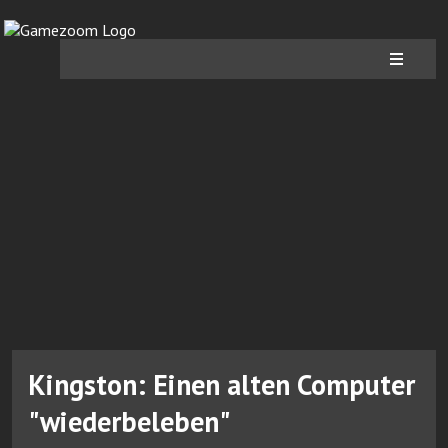
Kingston: Einen alten Computer
"wiederbeleben"