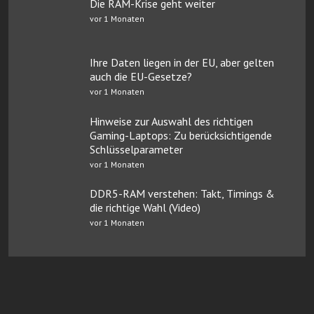
Die RAM-Krise geht weiter
vor 1 Monaten
Ihre Daten liegen in der EU, aber gelten
auch die EU-Gesetze?
vor 1 Monaten
Hinweise zur Auswahl des richtigen
Gaming-Laptops: Zu berücksichtigende
Schlüsselparameter
vor 1 Monaten
DDR5-RAM verstehen: Takt, Timings &
die richtige Wahl (Video)
vor 1 Monaten