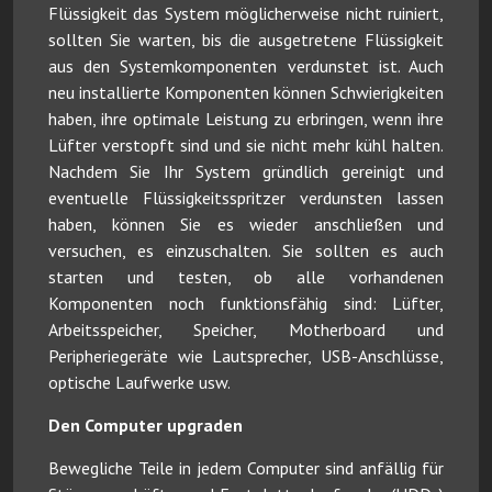
Flüssigkeit das System möglicherweise nicht ruiniert,
sollten Sie warten, bis die ausgetretene Flüssigkeit
aus den Systemkomponenten verdunstet ist. Auch
neu installierte Komponenten können Schwierigkeiten
haben, ihre optimale Leistung zu erbringen, wenn ihre
Lüfter verstopft sind und sie nicht mehr kühl halten.
Nachdem Sie Ihr System gründlich gereinigt und
eventuelle Flüssigkeitsspritzer verdunsten lassen
haben, können Sie es wieder anschließen und
versuchen, es einzuschalten. Sie sollten es auch
starten und testen, ob alle vorhandenen
Komponenten noch funktionsfähig sind: Lüfter,
Arbeitsspeicher, Speicher, Motherboard und
Peripheriegeräte wie Lautsprecher, USB-Anschlüsse,
optische Laufwerke usw.
Den Computer upgraden
Bewegliche Teile in jedem Computer sind anfällig für