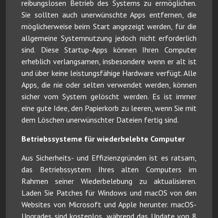
reibungslosen Betrieb des Systems zu ermöglichen.
Sie sollten auch unerwünschte Apps entfernen, die
möglicherweise beim Start angezeigt werden, für die
allgemeine Systemnutzung jedoch nicht erforderlich
sind. Diese Startup-Apps können Ihren Computer
erheblich verlangsamen, insbesondere wenn er alt ist
und über keine leistungsfähige Hardware verfügt. Alle
Apps, die nie oder selten verwendet werden, können
sicher vom System gelöscht werden. Es ist immer
eine gute Idee, den Papierkorb zu leeren, wenn Sie mit
dem Löschen unerwünschter Dateien fertig sind.
Betriebssysteme für wiederbelebte Computer
Aus Sicherheits- und Effizienzgründen ist es ratsam,
das Betriebssystem Ihres alten Computers im
Rahmen seiner Wiederbelebung zu aktualisieren.
Laden Sie Patches für Windows und macOS von den
Websites von Microsoft und Apple herunter. macOS-
Upgrades sind kostenlos, während das Update von 8