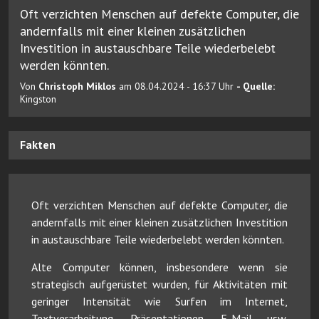
Oft verzichten Menschen auf defekte Computer, die
andernfalls mit einer kleinen zusätzlichen
Investition in austauschbare Teile wiederbelebt
werden könnten.
Von
Christoph Miklos
am 08.04.2024 - 16:37 Uhr
- Quelle:
Kingston
Fakten
Oft verzichten Menschen auf defekte Computer, die
andernfalls mit einer kleinen zusätzlichen Investition
in austauschbare Teile wiederbelebt werden könnten.
Alte Computer können, insbesondere wenn sie
strategisch aufgerüstet wurden, für Aktivitäten mit
geringer Intensität wie Surfen im Internet,
Textverarbeitung, Präsentationen, E-Mail usw.