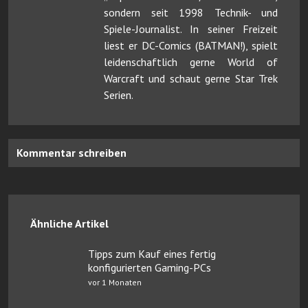
sondern seit 1998 Technik- und
Spiele-Journalist. In seiner Freizeit
liest er DC-Comics (BATMAN!), spielt
leidenschaftlich gerne World of
Warcraft und schaut gerne Star Trek
Serien.
Kommentar schreiben
Ähnliche Artikel
Tipps zum Kauf eines fertig
konfigurierten Gaming-PCs
vor 1 Monaten