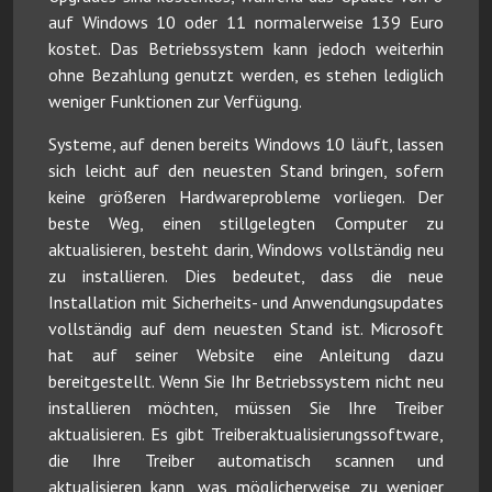
auf Windows 10 oder 11 normalerweise 139 Euro
kostet. Das Betriebssystem kann jedoch weiterhin
ohne Bezahlung genutzt werden, es stehen lediglich
weniger Funktionen zur Verfügung.
Systeme, auf denen bereits Windows 10 läuft, lassen
sich leicht auf den neuesten Stand bringen, sofern
keine größeren Hardwareprobleme vorliegen. Der
beste Weg, einen stillgelegten Computer zu
aktualisieren, besteht darin, Windows vollständig neu
zu installieren. Dies bedeutet, dass die neue
Installation mit Sicherheits- und Anwendungsupdates
vollständig auf dem neuesten Stand ist. Microsoft
hat auf seiner Website eine Anleitung dazu
bereitgestellt. Wenn Sie Ihr Betriebssystem nicht neu
installieren möchten, müssen Sie Ihre Treiber
aktualisieren. Es gibt Treiberaktualisierungssoftware,
die Ihre Treiber automatisch scannen und
aktualisieren kann, was möglicherweise zu weniger