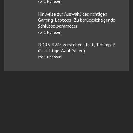
vor 1 Monaten
Hinweise zur Auswahl des richtigen
Gaming-Laptops: Zu berücksichtigende
Schlüsselparameter
vor 1 Monaten
DDR5-RAM verstehen: Takt, Timings &
die richtige Wahl (Video)
vor 1 Monaten