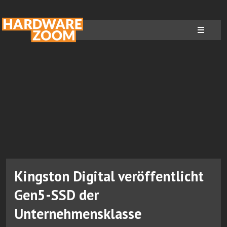
Kingston Digital veröffentlicht
Gen5-SSD der
Unternehmensklasse