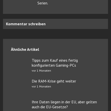
Serien.
Kommentar schreiben
Ähnliche Artikel
Tipps zum Kauf eines fertig
konfigurierten Gaming-PCs
vor 1 Monaten
Die RAM-Krise geht weiter
vor 1 Monaten
Ihre Daten liegen in der EU, aber gelten
auch die EU-Gesetze?