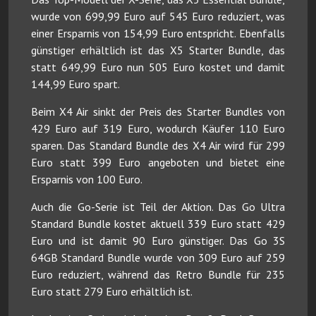
wurde von 699,99 Euro auf 545 Euro reduziert, was
einer Ersparnis von 154,99 Euro entspricht. Ebenfalls
günstiger erhältlich ist das X5 Starter Bundle, das
statt 649,99 Euro nun 505 Euro kostet und damit
144,99 Euro spart.
Beim X4 Air sinkt der Preis des Starter Bundles von
429 Euro auf 319 Euro, wodurch Käufer 110 Euro
sparen. Das Standard Bundle des X4 Air wird für 299
Euro statt 399 Euro angeboten und bietet eine
Ersparnis von 100 Euro.
Auch die Go-Serie ist Teil der Aktion. Das Go Ultra
Standard Bundle kostet aktuell 339 Euro statt 429
Euro und ist damit 90 Euro günstiger. Das Go 3S
64GB Standard Bundle wurde von 309 Euro auf 259
Euro reduziert, während das Retro Bundle für 235
Euro statt 279 Euro erhältlich ist.