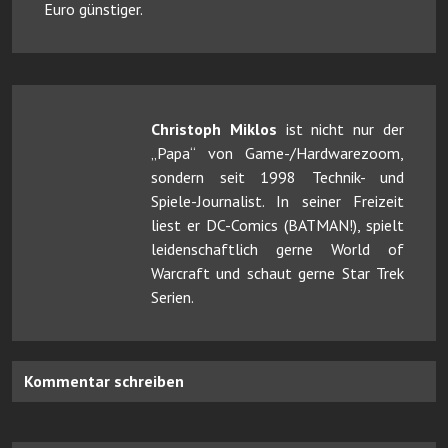
Euro günstiger.
Christoph Miklos
ist nicht nur der
„Papa“ von Game-/Hardwarezoom,
sondern seit 1998 Technik- und
Spiele-Journalist. In seiner Freizeit
liest er DC-Comics (BATMAN!), spielt
leidenschaftlich gerne World of
Warcraft und schaut gerne Star Trek
Serien.
Kommentar schreiben