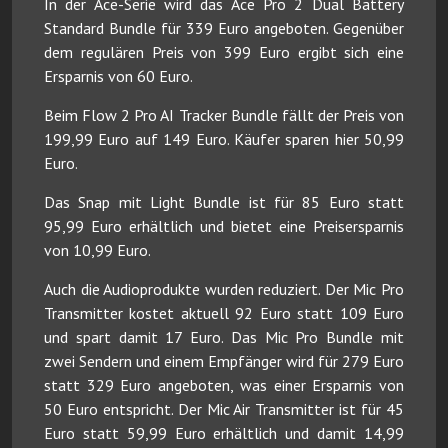
In der Ace-Serie wird das Ace Pro 2 Dual Battery
Standard Bundle für 339 Euro angeboten. Gegenüber
dem regulären Preis von 399 Euro ergibt sich eine
Ersparnis von 60 Euro.
Beim Flow 2 Pro AI Tracker Bundle fällt der Preis von
199,99 Euro auf 149 Euro. Käufer sparen hier 50,99
Euro.
Das Snap mit Light Bundle ist für 85 Euro statt
95,99 Euro erhältlich und bietet eine Preisersparnis
von 10,99 Euro.
Auch die Audioprodukte wurden reduziert. Der Mic Pro
Transmitter kostet aktuell 92 Euro statt 109 Euro
und spart damit 17 Euro. Das Mic Pro Bundle mit
zwei Sendern und einem Empfänger wird für 279 Euro
statt 329 Euro angeboten, was einer Ersparnis von
50 Euro entspricht. Der Mic Air Transmitter ist für 45
Euro statt 59,99 Euro erhältlich und damit 14,99