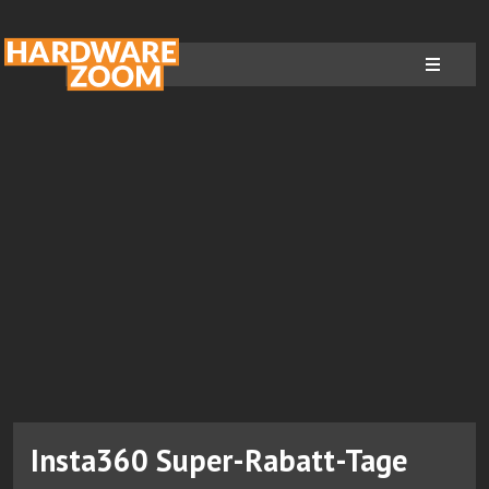
Insta360 Super-Rabatt-Tage